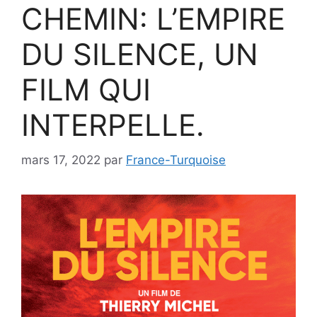
CHEMIN: L’EMPIRE
DU SILENCE, UN
FILM QUI
INTERPELLE.
mars 17, 2022
par
France-Turquoise