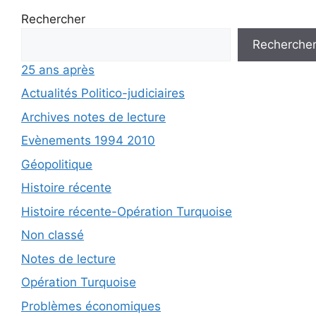
Rechercher
Recherche
25 ans après
Actualités Politico-judiciaires
Archives notes de lecture
Evènements 1994 2010
Géopolitique
Histoire récente
Histoire récente-Opération Turquoise
Non classé
Notes de lecture
Opération Turquoise
Problèmes économiques