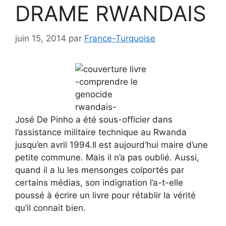
DRAME RWANDAIS
juin 15, 2014
par
France-Turquoise
José De Pinho a été sous-officier dans
l’assistance militaire technique au Rwanda
jusqu’en avril 1994.Il est aujourd’hui maire d’une
petite commune. Mais il n’a pas oublié. Aussi,
quand il a lu les mensonges colportés par
certains médias, son indignation l’a-t-elle
poussé à écrire un livre pour rétablir la vérité
qu’il connait bien.