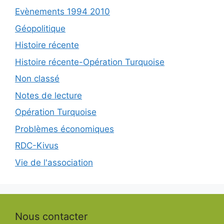
Evènements 1994 2010
Géopolitique
Histoire récente
Histoire récente-Opération Turquoise
Non classé
Notes de lecture
Opération Turquoise
Problèmes économiques
RDC-Kivus
Vie de l'association
Nous contacter