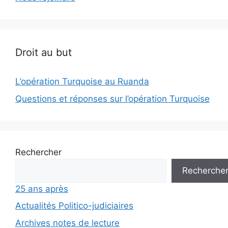
Droit au but
L’opération Turquoise au Ruanda
Questions et réponses sur l’opération Turquoise
Rechercher
Recherche
25 ans après
Actualités Politico-judiciaires
Archives notes de lecture