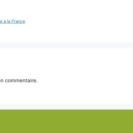
e à la France
un commentaire.