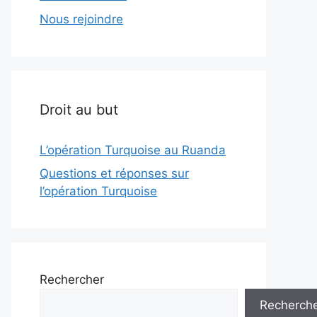
Nous rejoindre
Droit au but
L’opération Turquoise au Ruanda
Questions et réponses sur
l’opération Turquoise
Rechercher
Recherch