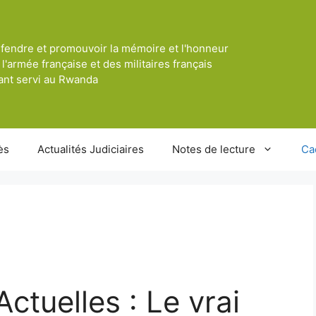
fendre et promouvoir la mémoire et l'honneur
 l'armée française et des militaires français
ant servi au Rwanda
ès
Actualités Judiciaires
Notes de lecture
Ca
ctuelles : Le vrai