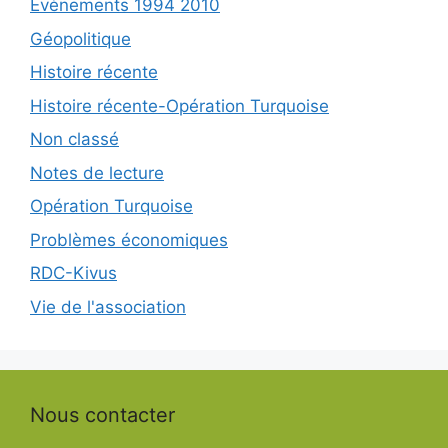
Evènements 1994 2010
Géopolitique
Histoire récente
Histoire récente-Opération Turquoise
Non classé
Notes de lecture
Opération Turquoise
Problèmes économiques
RDC-Kivus
Vie de l'association
Nous contacter