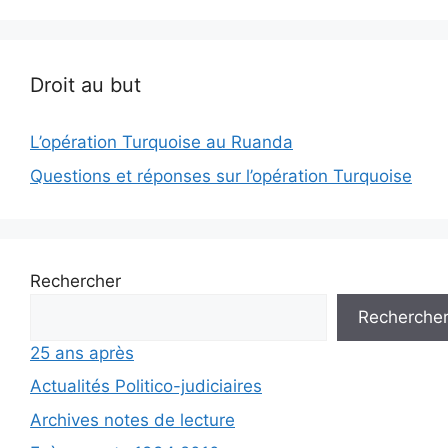
Droit au but
L’opération Turquoise au Ruanda
Questions et réponses sur l’opération Turquoise
Rechercher
Recherche
25 ans après
Actualités Politico-judiciaires
Archives notes de lecture