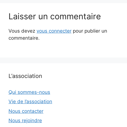
Laisser un commentaire
Vous devez
vous connecter
pour publier un
commentaire.
L’association
Qui sommes-nous
Vie de l’association
Nous contacter
Nous rejoindre