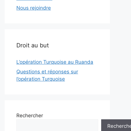
Nous rejoindre
Droit au but
L’opération Turquoise au Ruanda
Questions et réponses sur
l’opération Turquoise
Rechercher
Recherch