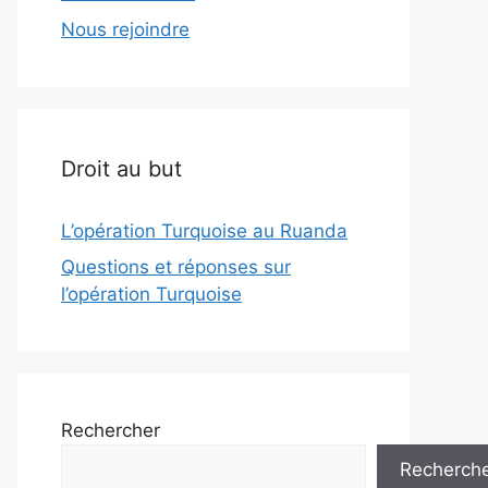
Nous rejoindre
Droit au but
L’opération Turquoise au Ruanda
Questions et réponses sur
l’opération Turquoise
Rechercher
Recherch