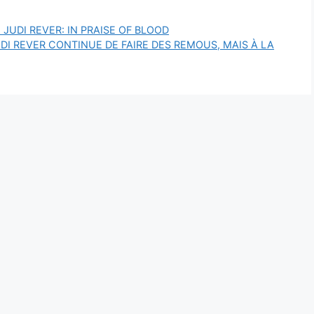
 JUDI REVER: IN PRAISE OF BLOOD
UDI REVER CONTINUE DE FAIRE DES REMOUS, MAIS À LA