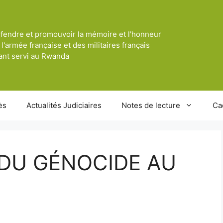
fendre et promouvoir la mémoire et l'honneur
 l'armée française et des militaires français
ant servi au Rwanda
ès
Actualités Judiciaires
Notes de lecture
Ca
 DU GÉNOCIDE AU