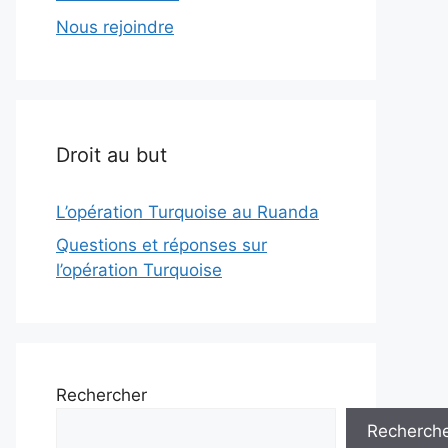
Nous rejoindre
Droit au but
L’opération Turquoise au Ruanda
Questions et réponses sur
l’opération Turquoise
Rechercher
Recherch