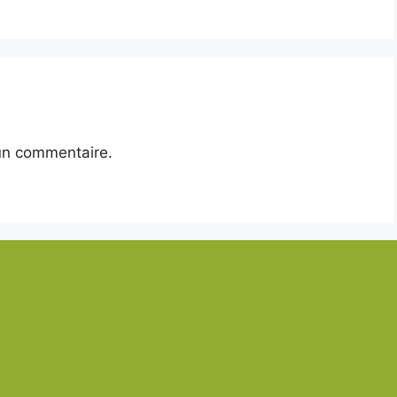
un commentaire.