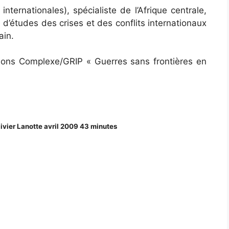
internationales), spécialiste de l’Afrique centrale,
d’études des crises et des conflits internationaux
ain.
itions Complexe/GRIP « Guerres sans frontières en
ivier Lanotte avril 2009 43 minutes