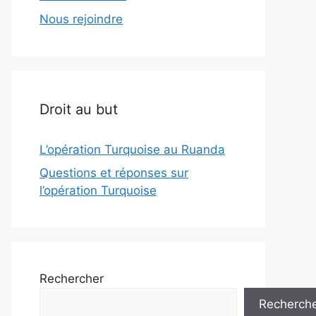
Nous rejoindre
Droit au but
L’opération Turquoise au Ruanda
Questions et réponses sur
l’opération Turquoise
Rechercher
Recherch