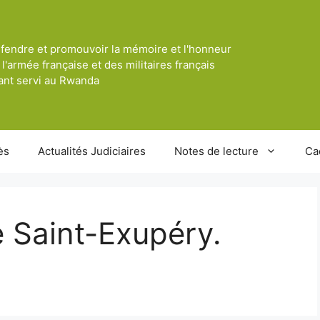
fendre et promouvoir la mémoire et l'honneur
 l'armée française et des militaires français
ant servi au Rwanda
ès
Actualités Judiciaires
Notes de lecture
Ca
e Saint-Exupéry.