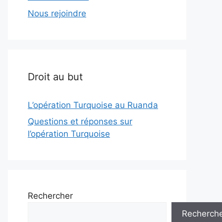
Nous rejoindre
Droit au but
L’opération Turquoise au Ruanda
Questions et réponses sur
l’opération Turquoise
Rechercher
Recherch