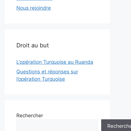
Nous rejoindre
Droit au but
L’opération Turquoise au Ruanda
Questions et réponses sur
l’opération Turquoise
Rechercher
Recherch