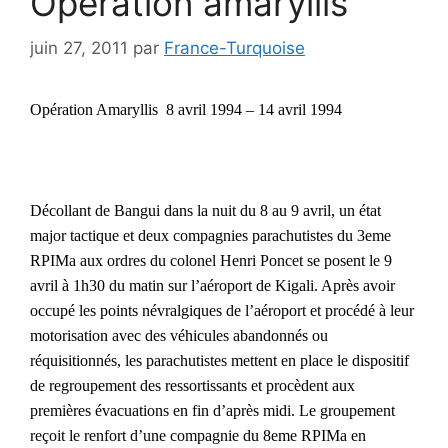
Opération amaryllis
juin 27, 2011
par
France-Turquoise
Opération Amaryllis
8 avril 1994 – 14 avril 1994
Décollant de Bangui dans la nuit du 8 au 9 avril, un état
major tactique et deux compagnies parachutistes du 3eme
RPIMa aux ordres du colonel Henri Poncet se posent le 9
avril à 1h30 du matin sur l’aéroport de Kigali. Après avoir
occupé les points névralgiques de l’aéroport et procédé à leur
motorisation avec des véhicules abandonnés ou
réquisitionnés, les parachutistes mettent en place le dispositif
de regroupement des ressortissants et procèdent aux
premières évacuations en fin d’après midi. Le groupement
reçoit le renfort d’une compagnie du 8eme RPIMa en