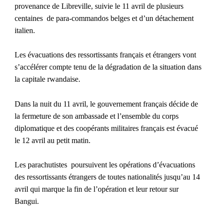
provenance de Libreville, suivie le 11 avril de plusieurs
centaines
de para-commandos belges et d’un détachement
italien.
Les évacuations des ressortissants français et étrangers vont
s’accélérer compte tenu de la dégradation de la situation dans
la capitale rwandaise.
Dans la nuit du 11 avril, le gouvernement français décide de
la fermeture de son ambassade et l’ensemble du corps
diplomatique et des coopérants militaires français est évacué
le 12 avril au petit matin.
Les parachutistes
poursuivent les opérations d’évacuations
des ressortissants étrangers de toutes nationalités jusqu’au 14
avril qui marque la fin de l’opération et leur retour sur
Bangui.