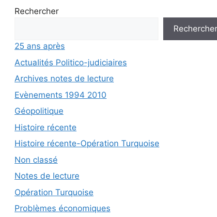
Rechercher
Recherche
25 ans après
Actualités Politico-judiciaires
Archives notes de lecture
Evènements 1994 2010
Géopolitique
Histoire récente
Histoire récente-Opération Turquoise
Non classé
Notes de lecture
Opération Turquoise
Problèmes économiques