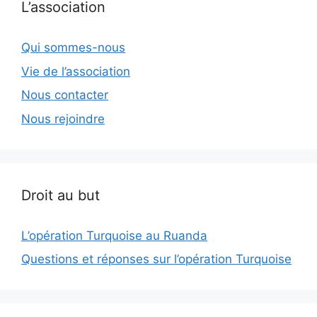
L’association
Qui sommes-nous
Vie de l’association
Nous contacter
Nous rejoindre
Droit au but
L’opération Turquoise au Ruanda
Questions et réponses sur l’opération Turquoise