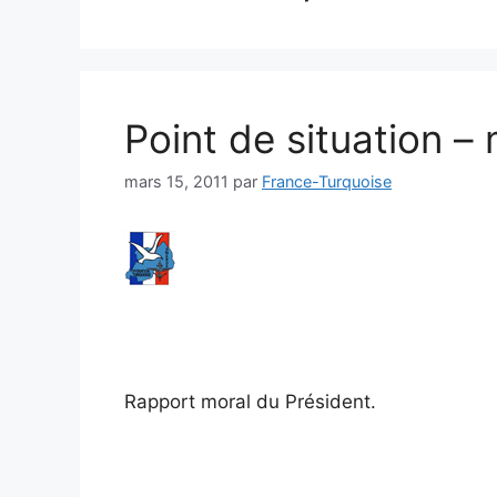
Point de situation –
mars 15, 2011
par
France-Turquoise
Rapport moral du Président.