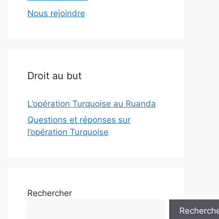
Nous rejoindre
Droit au but
L’opération Turquoise au Ruanda
Questions et réponses sur
l’opération Turquoise
Rechercher
Recherch