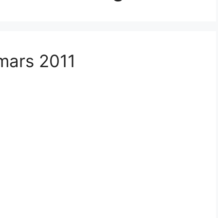
 mars 2011