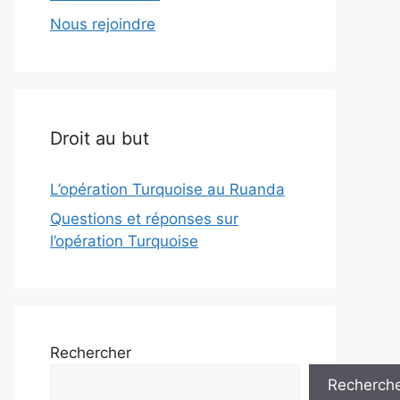
Nous rejoindre
Droit au but
L’opération Turquoise au Ruanda
Questions et réponses sur
l’opération Turquoise
Rechercher
Recherch