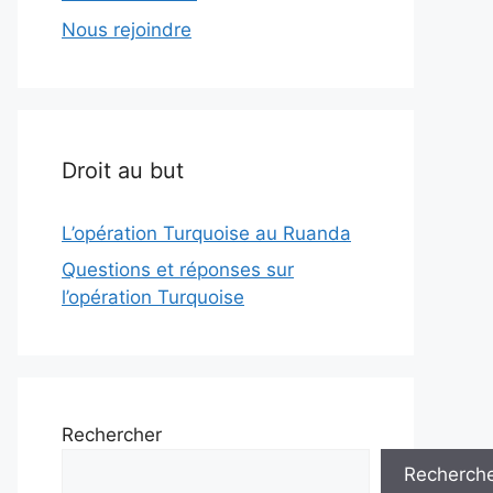
Nous rejoindre
Droit au but
L’opération Turquoise au Ruanda
Questions et réponses sur
l’opération Turquoise
Rechercher
Recherch