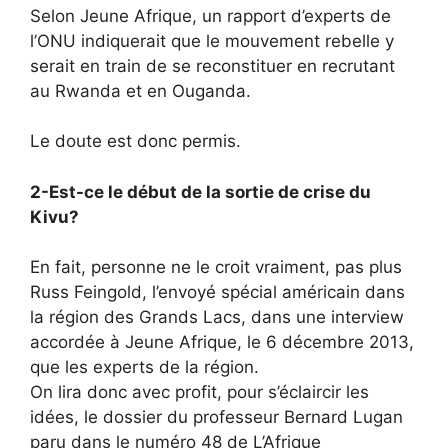
Selon Jeune Afrique, un rapport d’experts de
l’ONU indiquerait que le mouvement rebelle y
serait en train de se reconstituer en recrutant
au Rwanda et en Ouganda.
Le doute est donc permis.
2-Est-ce le début de la sortie de crise du
Kivu?
En fait, personne ne le croit vraiment, pas plus
Russ Feingold, l’envoyé spécial américain dans
la région des Grands Lacs, dans une interview
accordée à Jeune Afrique, le 6 décembre 2013,
que les experts de la région.
On lira donc avec profit, pour s’éclaircir les
idées, le dossier du professeur Bernard Lugan
paru dans le numéro 48 de L’Afrique