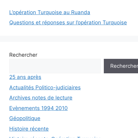
L’opération Turquoise au Ruanda
Questions et réponses sur l’opération Turquoise
Rechercher
Recherche
25 ans après
Actualités Politico-judiciaires
Archives notes de lecture
Evènements 1994 2010
Géopolitique
Histoire récente