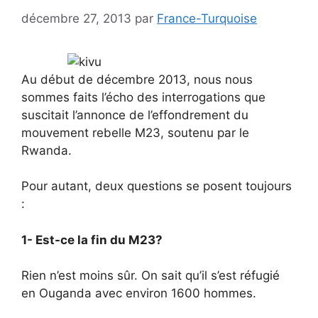
décembre 27, 2013
par
France-Turquoise
Au début de décembre 2013, nous nous
sommes faits l’écho des interrogations que
suscitait l’annonce de l’effondrement du
mouvement rebelle M23, soutenu par le
Rwanda.
Pour autant, deux questions se posent toujours
:
1- Est-ce la fin du M23?
Rien n’est moins sûr. On sait qu’il s’est réfugié
en Ouganda avec environ 1600 hommes.