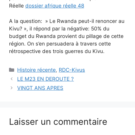
Réelle
dossier afrique réelle 48
A la question: » Le Rwanda peut-il renoncer au
Kivu? », il répond par la négative: 50% du
budget du Rwanda provient du pillage de cette
région. On s’en persuadera à travers cette
rétrospective des trois guerres du Kivu.
Catégories
Histoire récente
,
RDC-Kivus
LE M23 EN DEROUTE ?
VINGT ANS APRES
Laisser un commentaire