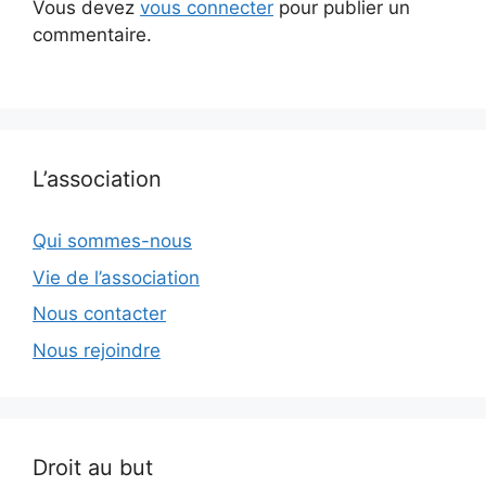
Vous devez
vous connecter
pour publier un
commentaire.
L’association
Qui sommes-nous
Vie de l’association
Nous contacter
Nous rejoindre
Droit au but