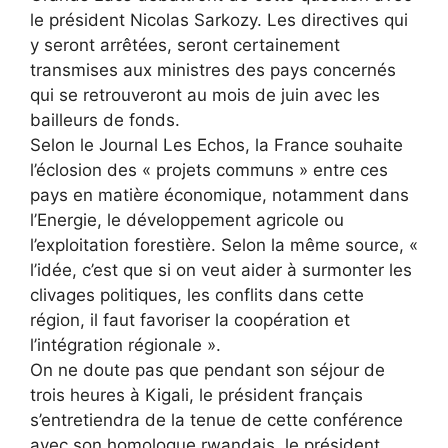
le président Nicolas Sarkozy. Les directives qui
y seront arrêtées, seront certainement
transmises aux ministres des pays concernés
qui se retrouveront au mois de juin avec les
bailleurs de fonds.
Selon le Journal Les Echos, la France souhaite
l’éclosion des « projets communs » entre ces
pays en matière économique, notamment dans
l’Energie, le développement agricole ou
l’exploitation forestière. Selon la même source, «
l’idée, c’est que si on veut aider à surmonter les
clivages politiques, les conflits dans cette
région, il faut favoriser la coopération et
l’intégration régionale ».
On ne doute pas que pendant son séjour de
trois heures à Kigali, le président français
s’entretiendra de la tenue de cette conférence
avec son homologue rwandais, le président