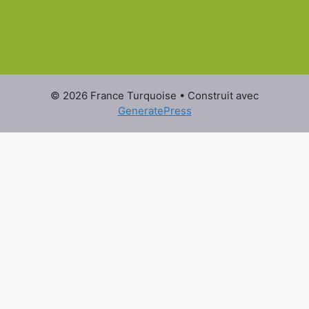
© 2026 France Turquoise
• Construit avec
GeneratePress