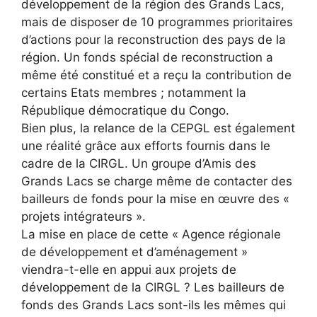
développement de la région des Grands Lacs,
mais de disposer de 10 programmes prioritaires
d’actions pour la reconstruction des pays de la
région. Un fonds spécial de reconstruction a
même été constitué et a reçu la contribution de
certains Etats membres ; notamment la
République démocratique du Congo.
Bien plus, la relance de la CEPGL est également
une réalité grâce aux efforts fournis dans le
cadre de la CIRGL. Un groupe d’Amis des
Grands Lacs se charge même de contacter des
bailleurs de fonds pour la mise en œuvre des «
projets intégrateurs ».
La mise en place de cette « Agence régionale
de développement et d’aménagement »
viendra-t-elle en appui aux projets de
développement de la CIRGL ? Les bailleurs de
fonds des Grands Lacs sont-ils les mêmes qui