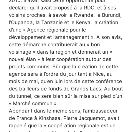
2010. Il avait saisi cette opportunité pour
déclarer qu’il avait proposé à la RDC, et à ses
voisins proches, à savoir le Rwanda, le Burundi,
l’Ouganda, la Tanzanie et le Kenya, la création
d’une « Agence régionale pour le
développement et l’aménagement ». A son avis,
cette démarche contribuerait au « bon
voisinage » dans la région et donnerait un «
nouvel élan » à leur coopération autour des
projets communs. Sûr que la création de cette
agence sera à l’ordre du jour tant à Nice, au
mois de mai, qu’en juin lors de cette conférence
des bailleurs de fonds de Grands Lacs. Au bout
du tunnel, ce sera bien sûr la mise sur pied d’un
« Marché commun ».
Abondant dans le même sens, l’ambassadeur
de France à Kinshasa, Pierre Jacquemot, avait
rappelé que la « coopération régionale est un