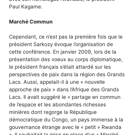
Paul Kagame.
Marché Commun
Cependant, ce n’est pas la première fois que le
président Sarkozy évoque l’organisation de
cette conférence. En janvier 2009, lors de la
présentation des voeux au corps diplomatique,
le président français s’était attardé sur les
perspectives de paix dans la région des Grands
Lacs. Aussi, appelait-il à une « nouvelle
approche de paix » dans l’Afrique des Grands
Lacs. Il avait suggéré le « partage en commun
de l’espace et les abondantes richesses
minières dont regorge la République
démocratique du Congo, un pays immense à la
gouvernance étrange avec le « petit » Rwanda
». Il souhaitait la mise en place d’un « Marché