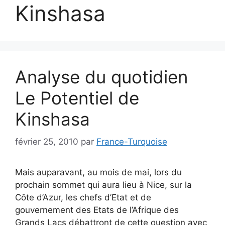
Kinshasa
Analyse du quotidien
Le Potentiel de
Kinshasa
février 25, 2010
par
France-Turquoise
Mais auparavant, au mois de mai, lors du
prochain sommet qui aura lieu à Nice, sur la
Côte d’Azur, les chefs d’Etat et de
gouvernement des Etats de l’Afrique des
Grands Lacs débattront de cette question avec