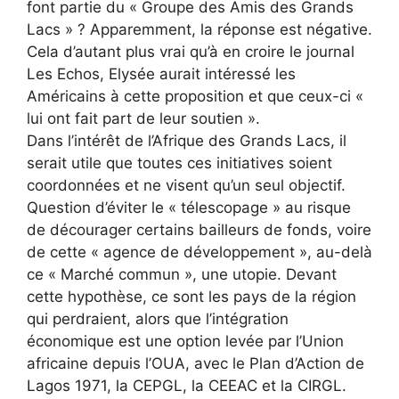
font partie du « Groupe des Amis des Grands
Lacs » ? Apparemment, la réponse est négative.
Cela d’autant plus vrai qu’à en croire le journal
Les Echos, Elysée aurait intéressé les
Américains à cette proposition et que ceux-ci «
lui ont fait part de leur soutien ».
Dans l’intérêt de l’Afrique des Grands Lacs, il
serait utile que toutes ces initiatives soient
coordonnées et ne visent qu’un seul objectif.
Question d’éviter le « télescopage » au risque
de décourager certains bailleurs de fonds, voire
de cette « agence de développement », au-delà
ce « Marché commun », une utopie. Devant
cette hypothèse, ce sont les pays de la région
qui perdraient, alors que l’intégration
économique est une option levée par l’Union
africaine depuis l’OUA, avec le Plan d’Action de
Lagos 1971, la CEPGL, la CEEAC et la CIRGL.