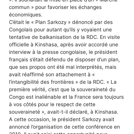
commun » pour favoriser les échanges
économiques.
C’était le « Plan Sarkozy » dénoncé par des
Congolais pour autant qu’ils y voyaient une
tentative de balkanisation de la RDC. En visite
officielle à Kinshasa, après avoir accordé une
interview à la presse congolaise, le président
français s’était défendu de disposer d’un plan,
que ses propos ont été mal interprétés, mais
avait réaffirmé son attachement à «
l’intangibilité des frontières » de la RDC. « La
première vérité, c’est que la souveraineté du
Congo est inaliénable et la France sera toujours
à vos côtés pour le respect de cette
souveraineté », avait-t-il déclaré, à Kinshasa.
A cette occasion, le président Sarkozy avait
annoncé l’organisation de cette conférence en