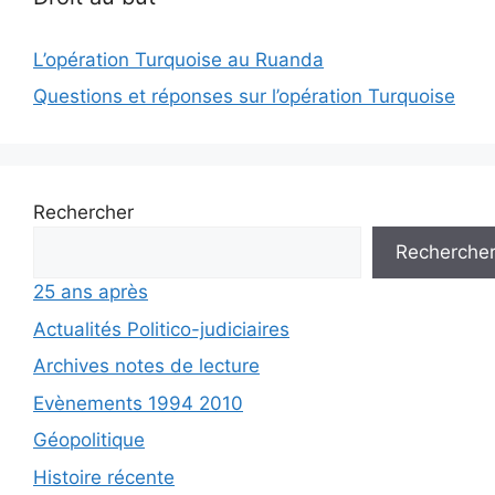
L’opération Turquoise au Ruanda
Questions et réponses sur l’opération Turquoise
Rechercher
Recherche
25 ans après
Actualités Politico-judiciaires
Archives notes de lecture
Evènements 1994 2010
Géopolitique
Histoire récente