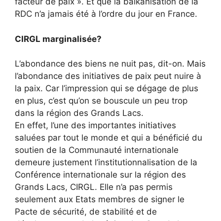
facteur de paix ». Et que la balkanisation de la
RDC n’a jamais été à l’ordre du jour en France.
CIRGL marginalisée?
L’abondance des biens ne nuit pas, dit-on. Mais
l’abondance des initiatives de paix peut nuire à
la paix. Car l’impression qui se dégage de plus
en plus, c’est qu’on se bouscule un peu trop
dans la région des Grands Lacs.
En effet, l’une des importantes initiatives
saluées par tout le monde et qui a bénéficié du
soutien de la Communauté internationale
demeure justement l’institutionnalisation de la
Conférence internationale sur la région des
Grands Lacs, CIRGL. Elle n’a pas permis
seulement aux Etats membres de signer le
Pacte de sécurité, de stabilité et de