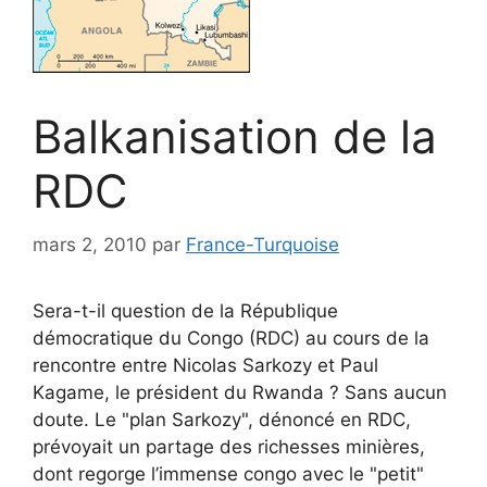
Balkanisation de la
RDC
mars 2, 2010
par
France-Turquoise
Sera-t-il question de la République
démocratique du Congo (RDC) au cours de la
rencontre entre Nicolas Sarkozy et Paul
Kagame, le président du Rwanda ? Sans aucun
doute. Le "plan Sarkozy", dénoncé en RDC,
prévoyait un partage des richesses minières,
dont regorge l’immense congo avec le "petit"