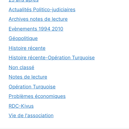
Actualités Politico-judiciaires
Archives notes de lecture
Evènements 1994 2010
Géopolitique
Histoire récente
Histoire récente-Opération Turquoise
Non classé
Notes de lecture
Opération Turquoise
Problèmes économiques
RDC-Kivus
Vie de l'association