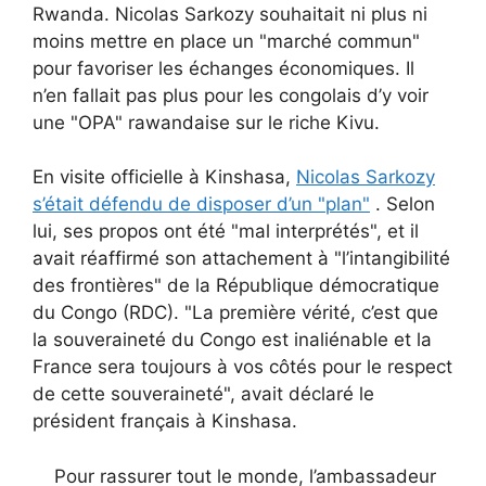
Rwanda. Nicolas Sarkozy souhaitait ni plus ni
moins mettre en place un "marché commun"
pour favoriser les échanges économiques. Il
n’en fallait pas plus pour les congolais d’y voir
une "OPA" rawandaise sur le riche Kivu.
En visite officielle à Kinshasa,
Nicolas Sarkozy
s’était défendu de disposer d’un "plan"
. Selon
lui, ses propos ont été "mal interprétés", et il
avait réaffirmé son attachement à "l’intangibilité
des frontières" de la République démocratique
du Congo (RDC). "La première vérité, c’est que
la souveraineté du Congo est inaliénable et la
France sera toujours à vos côtés pour le respect
de cette souveraineté", avait déclaré le
président français à Kinshasa.
Pour rassurer tout le monde, l’ambassadeur