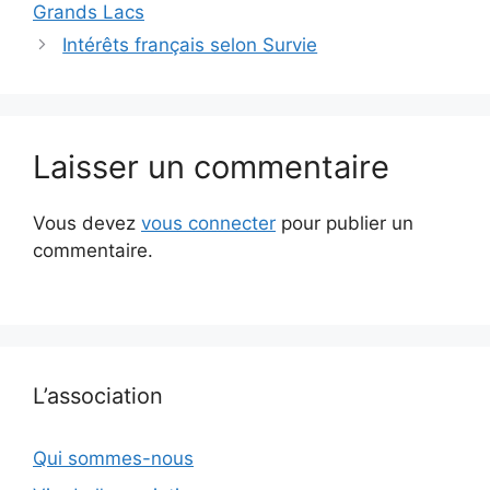
Grands Lacs
Intérêts français selon Survie
Laisser un commentaire
Vous devez
vous connecter
pour publier un
commentaire.
L’association
Qui sommes-nous