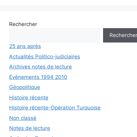
Rechercher
Recherche
25 ans après
Actualités Politico-judiciaires
Archives notes de lecture
Evènements 1994 2010
Géopolitique
Histoire récente
Histoire récente-Opération Turquoise
Non classé
Notes de lecture