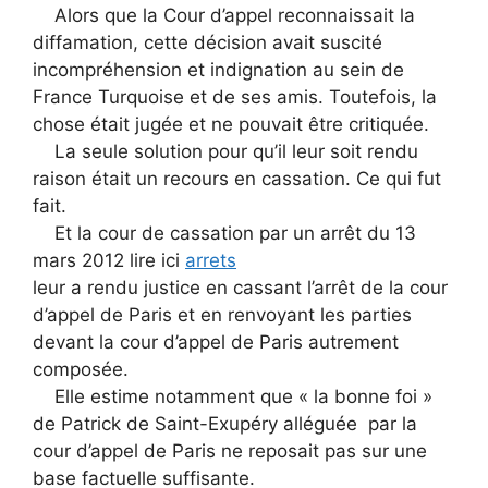
Alors que la Cour d’appel reconnaissait la
diffamation, cette décision avait suscité
incompréhension et indignation au sein de
France Turquoise et de ses amis. Toutefois, la
chose était jugée et ne pouvait être critiquée.
La seule solution pour qu’il leur soit rendu
raison était un recours en cassation. Ce qui fut
fait.
Et la cour de cassation par un arrêt du 13
mars 2012 lire ici
arrets
leur a rendu justice en cassant l’arrêt de la cour
d’appel de Paris et en renvoyant les parties
devant la cour d’appel de Paris autrement
composée.
Elle estime notamment que « la bonne foi »
de Patrick de Saint-Exupéry alléguée par la
cour d’appel de Paris ne reposait pas sur une
base factuelle suffisante.