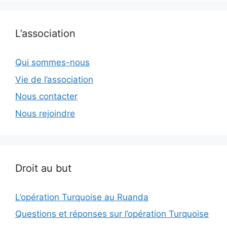
L’association
Qui sommes-nous
Vie de l’association
Nous contacter
Nous rejoindre
Droit au but
L’opération Turquoise au Ruanda
Questions et réponses sur l’opération Turquoise