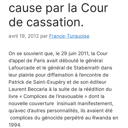
cause par la Cour
de cassation.
avril 19, 2012
par
France-Turquoise
On se souvient que, le 29 juin 2011, la Cour
d’appel de Paris avait débouté le général
Lafourcade et le général de Stabenrath dans
leur plainte pour diffamation à l’encontre de
Patrick de Saint-Exupéry et de son éditeur
Laurent Beccaria à la suite de la réédition du
livre « Complices de l’inavouable » dont la
nouvelle couverture insinuait manifestement,
qu’avec d’autres personnalités, ils avaient été
complices du génocide perpétré au Rwanda en
1994.