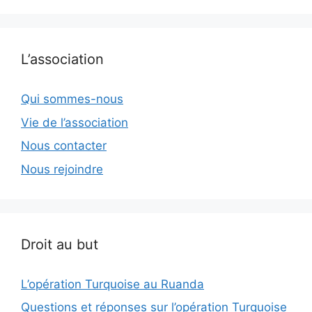
L’association
Qui sommes-nous
Vie de l’association
Nous contacter
Nous rejoindre
Droit au but
L’opération Turquoise au Ruanda
Questions et réponses sur l’opération Turquoise