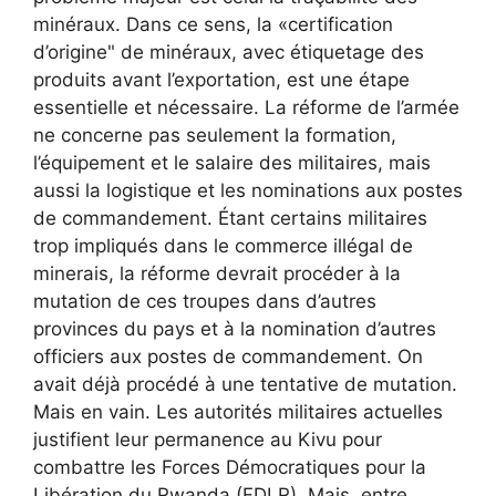
minéraux. Dans ce sens, la «certification
d’origine" de minéraux, avec étiquetage des
produits avant l’exportation, est une étape
essentielle et nécessaire. La réforme de l’armée
ne concerne pas seulement la formation,
l’équipement et le salaire des militaires, mais
aussi la logistique et les nominations aux postes
de commandement. Étant certains militaires
trop impliqués dans le commerce illégal de
minerais, la réforme devrait procéder à la
mutation de ces troupes dans d’autres
provinces du pays et à la nomination d’autres
officiers aux postes de commandement. On
avait déjà procédé à une tentative de mutation.
Mais en vain. Les autorités militaires actuelles
justifient leur permanence au Kivu pour
combattre les Forces Démocratiques pour la
Libération du Rwanda (FDLR). Mais, entre