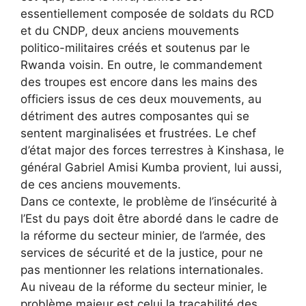
essentiellement composée de soldats du RCD
et du CNDP, deux anciens mouvements
politico-militaires créés et soutenus par le
Rwanda voisin. En outre, le commandement
des troupes est encore dans les mains des
officiers issus de ces deux mouvements, au
détriment des autres composantes qui se
sentent marginalisées et frustrées. Le chef
d’état major des forces terrestres à Kinshasa, le
général Gabriel Amisi Kumba provient, lui aussi,
de ces anciens mouvements.
Dans ce contexte, le problème de l’insécurité à
l’Est du pays doit être abordé dans le cadre de
la réforme du secteur minier, de l’armée, des
services de sécurité et de la justice, pour ne
pas mentionner les relations internationales.
Au niveau de la réforme du secteur minier, le
problème majeur est celui la traçabilité des