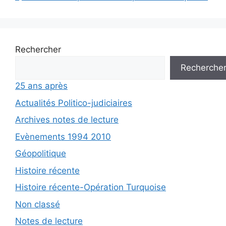
Rechercher
Recherche
25 ans après
Actualités Politico-judiciaires
Archives notes de lecture
Evènements 1994 2010
Géopolitique
Histoire récente
Histoire récente-Opération Turquoise
Non classé
Notes de lecture