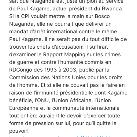
sait que Ntaganda est juste un pion au service
de Paul Kagame, actuel président du Rwanda.
Si la CPI voulait mettre la main sur Bosco
Ntaganda, elle ne pourrait que délivrer un
mandat d’arrêt international contre le même
Paul Kagame. Il ne serait pas du tout difficile de
trouver les chefs d’accusation! Il suffirait
d’examiner le Rapport Mapping sur les crimes
de guerre et contre l’humanité commis en
RDCongo des 1993 à 2003, publié par la
Commission des Nations Unies pour les droits
de l’homme. Et si elle ne pouvait pas le faire en
raison de l’immunité présidentielle dont Kagame
bénéficie, l’ONU, l’Union Africaine, l’Union
Européenne et la communauté internationale
tout entière auraient le devoir d’exercer toute
forme de pression sur lui, pour qu’il quitte le
pouvoir!