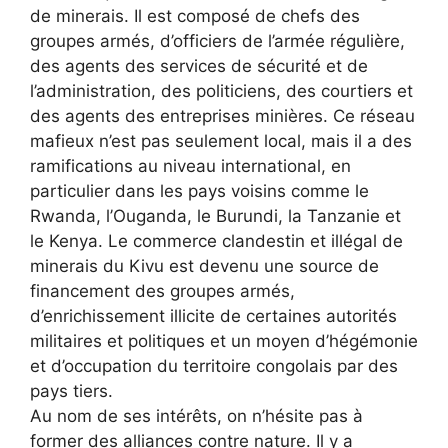
de minerais. Il est composé de chefs des
groupes armés, d’officiers de l’armée régulière,
des agents des services de sécurité et de
l’administration, des politiciens, des courtiers et
des agents des entreprises minières. Ce réseau
mafieux n’est pas seulement local, mais il a des
ramifications au niveau international, en
particulier dans les pays voisins comme le
Rwanda, l’Ouganda, le Burundi, la Tanzanie et
le Kenya. Le commerce clandestin et illégal de
minerais du Kivu est devenu une source de
financement des groupes armés,
d’enrichissement illicite de certaines autorités
militaires et politiques et un moyen d’hégémonie
et d’occupation du territoire congolais par des
pays tiers.
Au nom de ses intérêts, on n’hésite pas à
former des alliances contre nature. Il y a