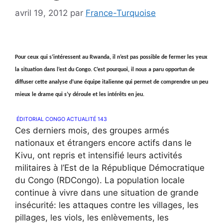
avril 19, 2012
par
France-Turquoise
Pour c
eux qui s’intéressent au Rwanda, il n’est pas possible de fermer les yeux
la situation dans l’est du Congo. C’est pourquoi, il nous a paru opportun de
diffuser cette analyse d’une équipe italienne qui permet de comprendre un peu
mieux le drame qui s’y déroule et les intérêts en jeu.
ÉDITORIAL CONGO ACTUALITÉ 143
Ces derniers mois, des groupes armés
nationaux et étrangers encore actifs dans le
Kivu, ont repris et intensifié leurs activités
militaires à l’Est de la République Démocratique
du Congo (RDCongo). La population locale
continue à vivre dans une situation de grande
insécurité: les attaques contre les villages, les
pillages, les viols, les enlèvements, les