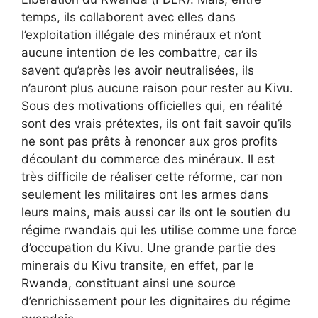
temps, ils collaborent avec elles dans
l’exploitation illégale des minéraux et n’ont
aucune intention de les combattre, car ils
savent qu’après les avoir neutralisées, ils
n’auront plus aucune raison pour rester au Kivu.
Sous des motivations officielles qui, en réalité
sont des vrais prétextes, ils ont fait savoir qu’ils
ne sont pas prêts à renoncer aux gros profits
découlant du commerce des minéraux. Il est
très difficile de réaliser cette réforme, car non
seulement les militaires ont les armes dans
leurs mains, mais aussi car ils ont le soutien du
régime rwandais qui les utilise comme une force
d’occupation du Kivu. Une grande partie des
minerais du Kivu transite, en effet, par le
Rwanda, constituant ainsi une source
d’enrichissement pour les dignitaires du régime