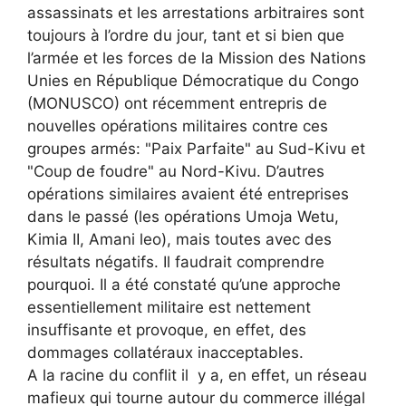
assassinats et les arrestations arbitraires sont
toujours à l’ordre du jour, tant et si bien que
l’armée et les forces de la Mission des Nations
Unies en République Démocratique du Congo
(MONUSCO) ont récemment entrepris de
nouvelles opérations militaires contre ces
groupes armés: "Paix Parfaite" au Sud-Kivu et
"Coup de foudre" au Nord-Kivu. D’autres
opérations similaires avaient été entreprises
dans le passé (les opérations Umoja Wetu,
Kimia II, Amani leo), mais toutes avec des
résultats négatifs. Il faudrait comprendre
pourquoi. Il a été constaté qu’une approche
essentiellement militaire est nettement
insuffisante et provoque, en effet, des
dommages collatéraux inacceptables.
A la racine du conflit il y a, en effet, un réseau
mafieux qui tourne autour du commerce illégal