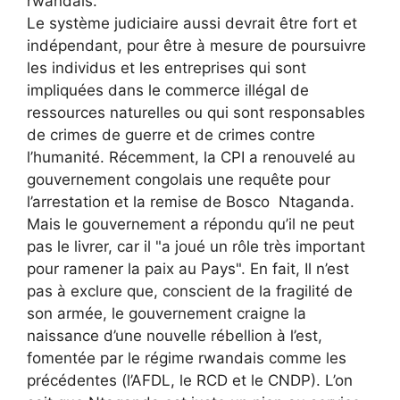
rwandais.
Le système judiciaire aussi devrait être fort et
indépendant, pour être à mesure de poursuivre
les individus et les entreprises qui sont
impliquées dans le commerce illégal de
ressources naturelles ou qui sont responsables
de crimes de guerre et de crimes contre
l’humanité. Récemment, la CPI a renouvelé au
gouvernement congolais une requête pour
l’arrestation et la remise de Bosco Ntaganda.
Mais le gouvernement a répondu qu’il ne peut
pas le livrer, car il "a joué un rôle très important
pour ramener la paix au Pays". En fait, Il n’est
pas à exclure que, conscient de la fragilité de
son armée, le gouvernement craigne la
naissance d’une nouvelle rébellion à l’est,
fomentée par le régime rwandais comme les
précédentes (l’AFDL, le RCD et le CNDP). L’on