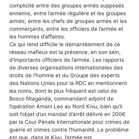
complicité entre des groupes armés supposés
ennemis, entre l’armée régulière et les groupes
armés, entre les chefs de groupes armés et les
commerçants, entre les officiers de l’armée et
les hommes d’affaires.
Ce qui rend difficile le démantèlement de ce
réseau mafieux est la présence, en son sein,
d’importants officiers de l’armée. Les rapports
de diverses organisations internationales des
droits de l’homme et du Groupe des experts
des Nations Unies pour la RDC en mentionnent
les noms, dont le plus fréquent est celui de
Bosco Ntaganda, commandant adjoint de
l’opération Amani Leo au Nord Kivu, bien qu’il
soit l’objet d’un mandat d’arrêt délivré en 2006
par la Cour Pénale Internationale pour crimes de
guerre et crimes contre l’humanité. Le problème
est que, dans le Kivu, l’armée est