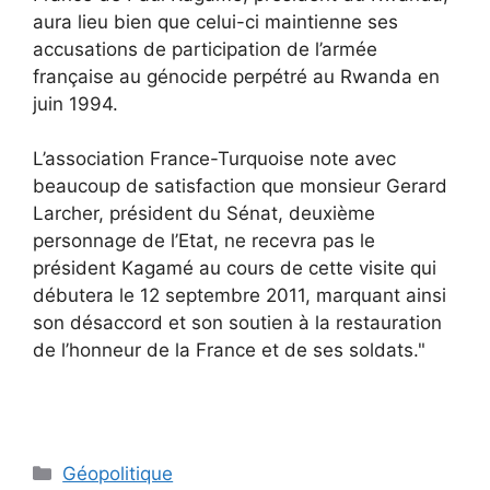
aura lieu bien que celui-ci maintienne ses
accusations de participation de l’armée
française au génocide perpétré au Rwanda en
juin 1994.
L’association France-Turquoise note avec
beaucoup de satisfaction que monsieur Gerard
Larcher, président du Sénat, deuxième
personnage de l’Etat, ne recevra pas le
président Kagamé au cours de cette visite qui
débutera le 12 septembre 2011, marquant ainsi
son désaccord et son soutien à la restauration
de l’honneur de la France et de ses soldats."
Catégories
Géopolitique