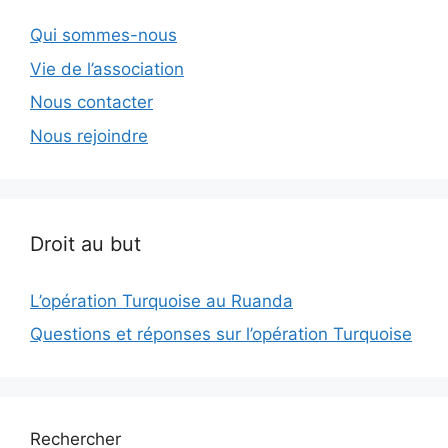
Qui sommes-nous
Vie de l’association
Nous contacter
Nous rejoindre
Droit au but
L’opération Turquoise au Ruanda
Questions et réponses sur l’opération Turquoise
Rechercher