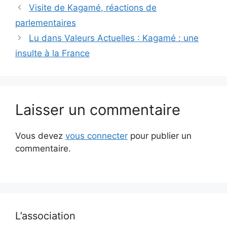
Visite de Kagamé, réactions de
parlementaires
Lu dans Valeurs Actuelles : Kagamé : une
insulte à la France
Laisser un commentaire
Vous devez
vous connecter
pour publier un
commentaire.
L’association