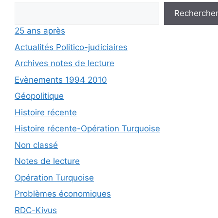
Recherche
25 ans après
Actualités Politico-judiciaires
Archives notes de lecture
Evènements 1994 2010
Géopolitique
Histoire récente
Histoire récente-Opération Turquoise
Non classé
Notes de lecture
Opération Turquoise
Problèmes économiques
RDC-Kivus