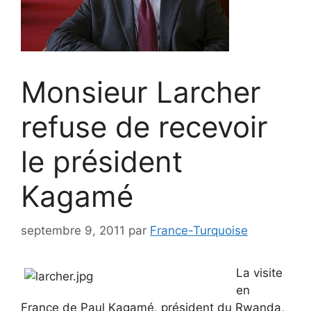
Monsieur Larcher
refuse de recevoir
le président
Kagamé
septembre 9, 2011
par
France-Turquoise
La visite
en
France de Paul Kagamé, président du Rwanda,