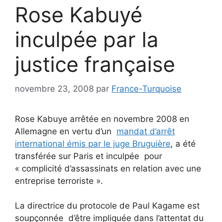
Rose Kabuyé
inculpée par la
justice française
novembre 23, 2008
par
France-Turquoise
Rose Kabuye arrêtée en novembre 2008 en
Allemagne en vertu d’un
mandat d’arrêt
international émis par le juge Bruguière
, a été
transférée sur Paris et inculpée pour
« complicité d’assassinats en relation avec une
entreprise terroriste ».
La directrice du protocole de Paul Kagame est
soupçonnée d’être impliquée dans l’attentat du