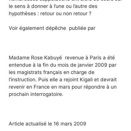
le sens à donner à l’une ou l’autre des
hypothèses : retour ou non retour ?
Voir également dépêche publiée par
Madame Rose Kabuyé revenue à Paris a été
entendue à la fin du mois de janvier 2009 par
les magistrats français en charge de
l’instruction. Puis elle a rejoint Kigali et devrait
revenir en France en mars pour répondre à un
prochain interrogatoire.
Article actualisé le 16 mars 2009