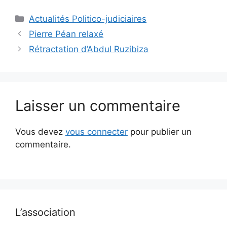
Catégories
Actualités Politico-judiciaires
Pierre Péan relaxé
Rétractation d’Abdul Ruzibiza
Laisser un commentaire
Vous devez
vous connecter
pour publier un
commentaire.
L’association