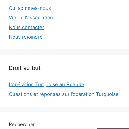
Qui sommes-nous
Vie de l’association
Nous contacter
Nous rejoindre
Droit au but
L’opération Turquoise au Ruanda
Questions et réponses sur l’opération Turquoise
Rechercher