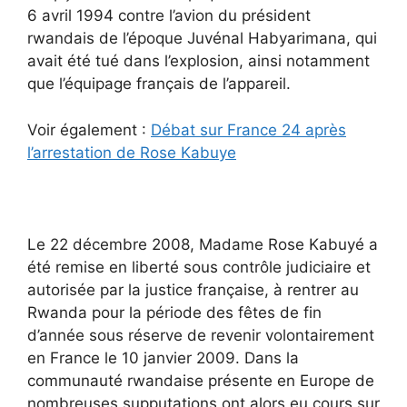
6 avril 1994 contre l’avion du président
rwandais de l’époque Juvénal Habyarimana, qui
avait été tué dans l’explosion, ainsi notamment
que l’équipage français de l’appareil.
Voir également :
Débat sur France 24 après
l’arrestation de Rose Kabuye
Le 22 décembre 2008, Madame Rose Kabuyé a
été remise en liberté sous contrôle judiciaire et
autorisée par la justice française, à rentrer au
Rwanda pour la période des fêtes de fin
d’année sous réserve de revenir volontairement
en France le 10 janvier 2009. Dans la
communauté rwandaise présente en Europe de
nombreuses supputations ont alors eu cours sur