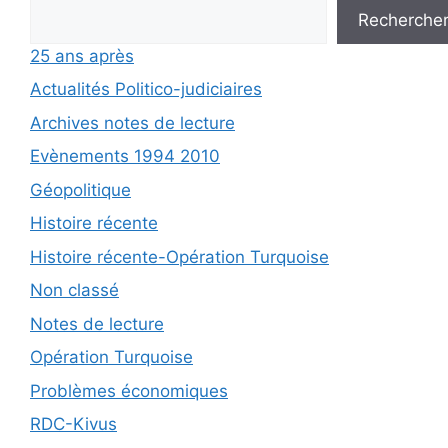
Recherche
25 ans après
Actualités Politico-judiciaires
Archives notes de lecture
Evènements 1994 2010
Géopolitique
Histoire récente
Histoire récente-Opération Turquoise
Non classé
Notes de lecture
Opération Turquoise
Problèmes économiques
RDC-Kivus