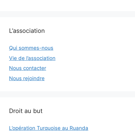
L’association
Qui sommes-nous
Vie de l’association
Nous contacter
Nous rejoindre
Droit au but
L’opération Turquoise au Ruanda