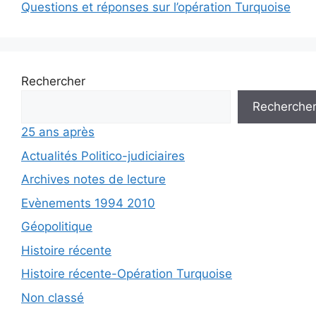
Questions et réponses sur l’opération Turquoise
Rechercher
Recherche
25 ans après
Actualités Politico-judiciaires
Archives notes de lecture
Evènements 1994 2010
Géopolitique
Histoire récente
Histoire récente-Opération Turquoise
Non classé