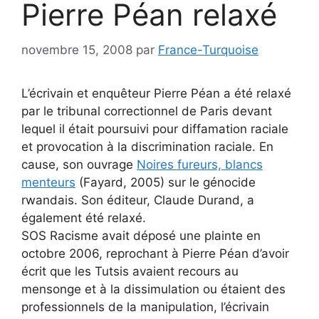
Pierre Péan relaxé
novembre 15, 2008
par
France-Turquoise
L’écrivain et enquêteur Pierre Péan a été relaxé
par le tribunal correctionnel de Paris devant
lequel il était poursuivi pour diffamation raciale
et provocation à la discrimination raciale. En
cause, son ouvrage
Noires fureurs, blancs
menteurs
(Fayard, 2005) sur le génocide
rwandais. Son éditeur, Claude Durand, a
également été relaxé.
SOS Racisme avait déposé une plainte en
octobre 2006, reprochant à Pierre Péan d’avoir
écrit que les Tutsis avaient recours au
mensonge et à la dissimulation ou étaient des
professionnels de la manipulation, l’écrivain