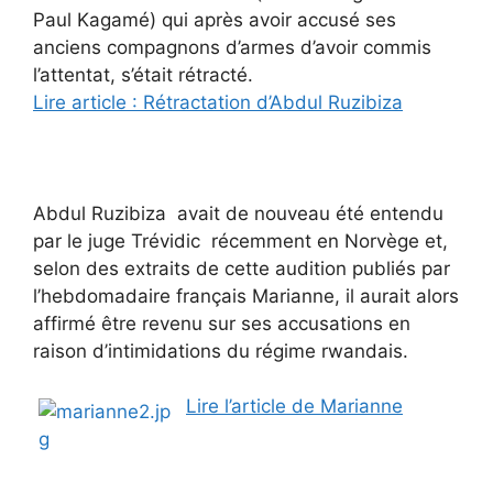
Paul Kagamé) qui après avoir accusé ses
anciens compagnons d’armes d’avoir commis
l’attentat, s’était rétracté.
Lire article : Rétractation d’Abdul Ruzibiza
Abdul Ruzibiza avait de nouveau été entendu
par le juge Trévidic récemment en Norvège et,
selon des extraits de cette audition publiés par
l’hebdomadaire français Marianne, il aurait alors
affirmé être revenu sur ses accusations en
raison d’intimidations du régime rwandais.
Lire l’article de Marianne