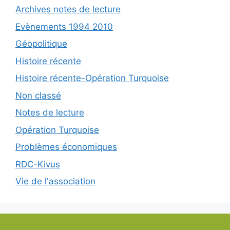
Archives notes de lecture
Evènements 1994 2010
Géopolitique
Histoire récente
Histoire récente-Opération Turquoise
Non classé
Notes de lecture
Opération Turquoise
Problèmes économiques
RDC-Kivus
Vie de l'association