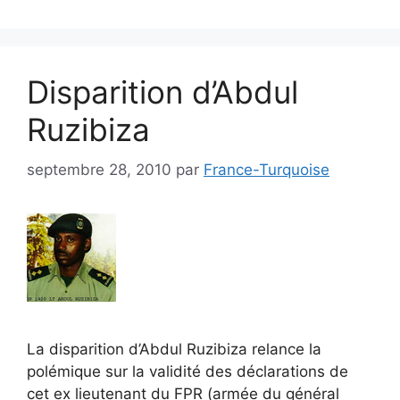
Disparition d’Abdul
Ruzibiza
septembre 28, 2010
par
France-Turquoise
La disparition d’Abdul Ruzibiza relance la
polémique sur la validité des déclarations de
cet ex lieutenant du FPR (armée du général