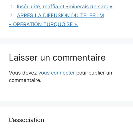
Insécurité, maffia et «minerais de sang»
APRES LA DIFFUSION DU TELEFILM
« OPERATION TURQUOISE ».
Laisser un commentaire
Vous devez
vous connecter
pour publier un
commentaire.
L’association