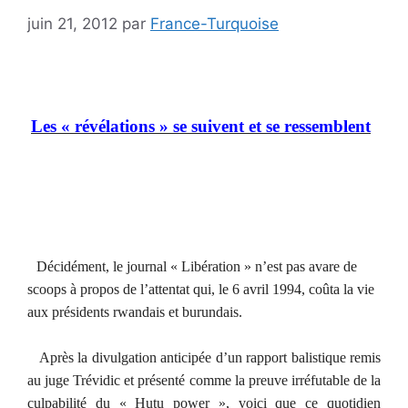
juin 21, 2012
par
France-Turquoise
Les « révélations » se suivent et se ressemblent
Décidément, le journal « Libération » n’est pas avare de
scoops à propos de l’attentat qui, le 6 avril 1994, coûta la vie
aux présidents rwandais et burundais.
Après la divulgation anticipée d’un rapport balistique remis
au juge Trévidic et présenté comme la preuve irréfutable de la
culpabilité du « Hutu power », voici que ce quotidien