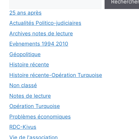
Recherche
25 ans après
Actualités Politico-judiciaires
Archives notes de lecture
Evènements 1994 2010
Géopolitique
Histoire récente
Histoire récente-Opération Turquoise
Non classé
Notes de lecture
Opération Turquoise
Problèmes économiques
RDC-Kivus
Vie de l'association