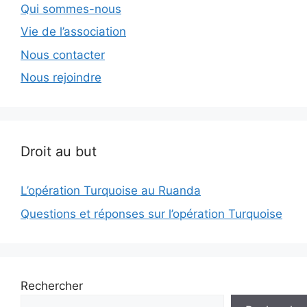
Qui sommes-nous
Vie de l’association
Nous contacter
Nous rejoindre
Droit au but
L’opération Turquoise au Ruanda
Questions et réponses sur l’opération Turquoise
Rechercher