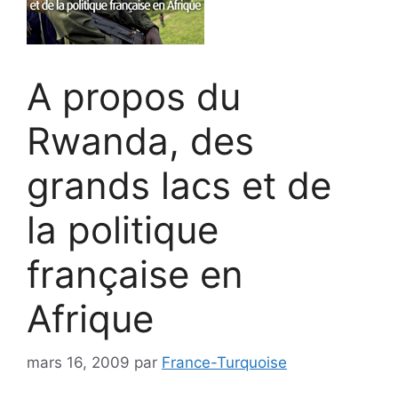
A propos du
Rwanda, des
grands lacs et de
la politique
française en
Afrique
mars 16, 2009
par
France-Turquoise