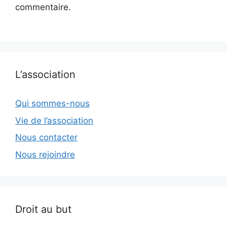
commentaire.
L’association
Qui sommes-nous
Vie de l’association
Nous contacter
Nous rejoindre
Droit au but