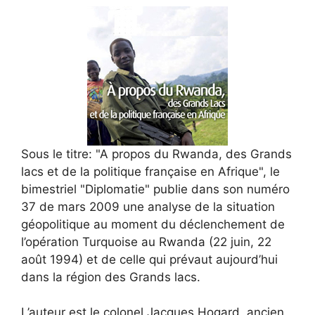
Sous le titre: "A propos du Rwanda, des Grands
lacs et de la politique française en Afrique", le
bimestriel "Diplomatie" publie dans son numéro
37 de mars 2009 une analyse de la situation
géopolitique au moment du déclenchement de
l’opération Turquoise au Rwanda (22 juin, 22
août 1994) et de celle qui prévaut aujourd’hui
dans la région des Grands lacs.
L’auteur est le colonel Jacques Hogard, ancien