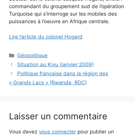
commandant du groupement sud de l’opération
Turquoise qui s’interroge sur les mobiles des
puissances à l’oeuvre en Afrique centrale.
Lire l’article du colonel Hogard
Catégories
Géopolitique
Situation au Kivu (janvier 2009)
Politique française dans la région des
« Grands Lacs » (Rwanda, RDC)
Laisser un commentaire
Vous devez
vous connecter
pour publier un