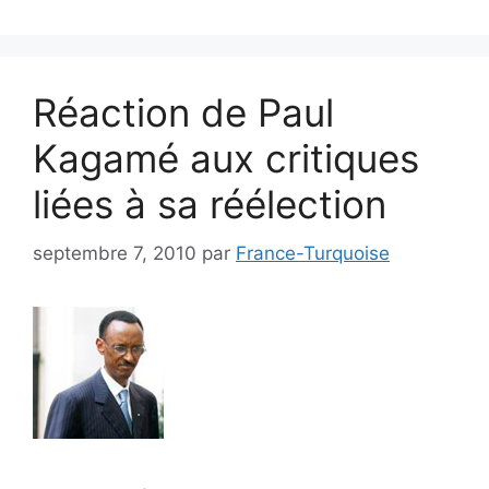
Réaction de Paul
Kagamé aux critiques
liées à sa réélection
septembre 7, 2010
par
France-Turquoise