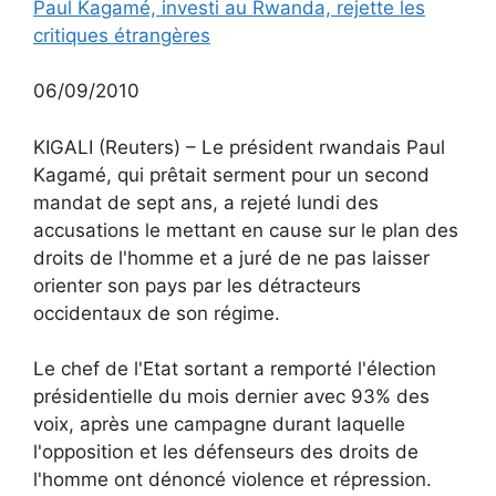
Paul Kagamé, investi au Rwanda, rejette les
critiques étrangères
06/09/2010
KIGALI (Reuters) – Le président rwandais Paul
Kagamé, qui prêtait serment pour un second
mandat de sept ans, a rejeté lundi des
accusations le mettant en cause sur le plan des
droits de l'homme et a juré de ne pas laisser
orienter son pays par les détracteurs
occidentaux de son régime.
Le chef de l'Etat sortant a remporté l'élection
présidentielle du mois dernier avec 93% des
voix, après une campagne durant laquelle
l'opposition et les défenseurs des droits de
l'homme ont dénoncé violence et répression.