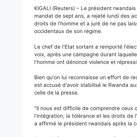
KIGALI (Reuters) – Le président rwandais
mandat de sept ans, a rejeté lundi des ac
droits de l'homme et a juré de ne pas lais
occidentaux de son régime.
Le chef de l'Etat sortant a remporté l'éle
voix, après une campagne durant laquelle 
l'homme ont dénoncé violence et répressi
Bien qu'on lui reconnaisse un effort de re
est accusé d'avoir stabilisé le Rwanda a
celle de la presse.
"Il nous est difficile de comprendre ceux
l'intégration, la tolérance et les droits d
a affirmé le président rwandais après la c