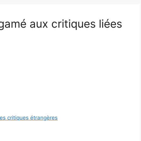
gamé aux critiques liées
es critiques étrangères