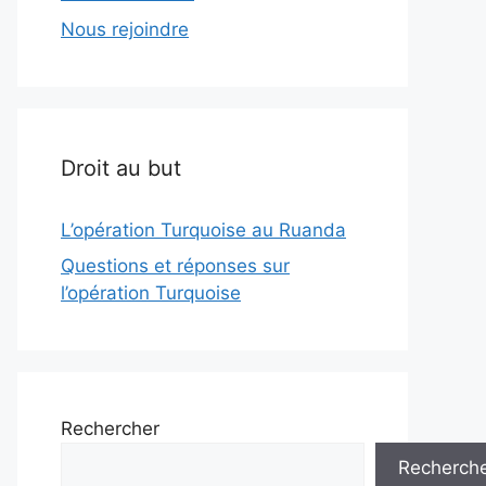
Nous rejoindre
Droit au but
L’opération Turquoise au Ruanda
Questions et réponses sur
l’opération Turquoise
Rechercher
Recherch