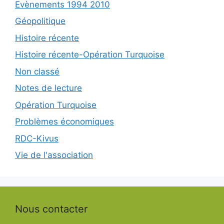
Evènements 1994 2010
Géopolitique
Histoire récente
Histoire récente-Opération Turquoise
Non classé
Notes de lecture
Opération Turquoise
Problèmes économiques
RDC-Kivus
Vie de l'association
Nous contacter