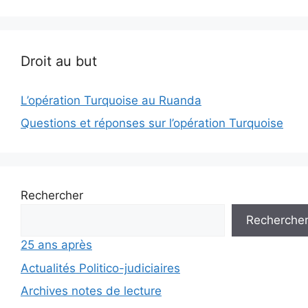
Droit au but
L’opération Turquoise au Ruanda
Questions et réponses sur l’opération Turquoise
Rechercher
Recherche
25 ans après
Actualités Politico-judiciaires
Archives notes de lecture