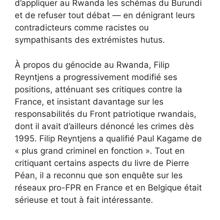
d’appliquer au Rwanda les schémas du Burundi
et de refuser tout débat — en dénigrant leurs
contradicteurs comme racistes ou
sympathisants des extrémistes hutus.
À propos du génocide au Rwanda, Filip
Reyntjens a progressivement modifié ses
positions, atténuant ses critiques contre la
France, et insistant davantage sur les
responsabilités du Front patriotique rwandais,
dont il avait d’ailleurs dénoncé les crimes dès
1995. Filip Reyntjens a qualifié Paul Kagame de
« plus grand criminel en fonction ». Tout en
critiquant certains aspects du livre de Pierre
Péan, il a reconnu que son enquête sur les
réseaux pro-FPR en France et en Belgique était
sérieuse et tout à fait intéressante.