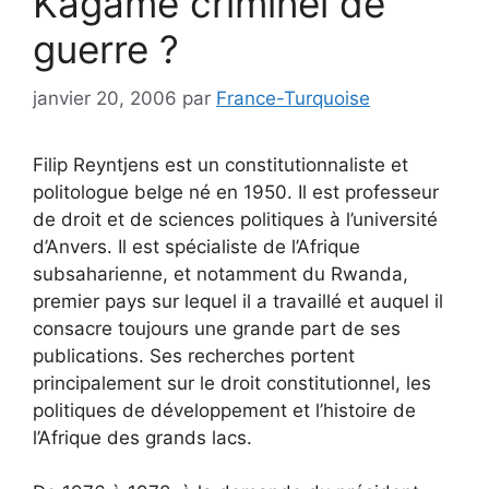
Kagame criminel de
guerre ?
janvier 20, 2006
par
France-Turquoise
Filip Reyntjens est un constitutionnaliste et
politologue belge né en 1950. Il est professeur
de droit et de sciences politiques à l’université
d’Anvers. Il est spécialiste de l’Afrique
subsaharienne, et notamment du Rwanda,
premier pays sur lequel il a travaillé et auquel il
consacre toujours une grande part de ses
publications. Ses recherches portent
principalement sur le droit constitutionnel, les
politiques de développement et l’histoire de
l’Afrique des grands lacs.