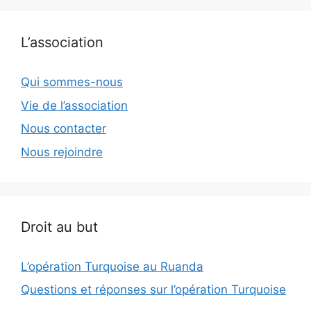
L’association
Qui sommes-nous
Vie de l’association
Nous contacter
Nous rejoindre
Droit au but
L’opération Turquoise au Ruanda
Questions et réponses sur l’opération Turquoise