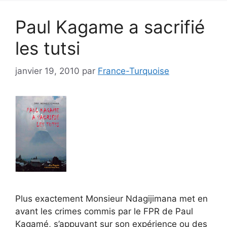
Paul Kagame a sacrifié
les tutsi
janvier 19, 2010
par
France-Turquoise
Plus exactement Monsieur Ndagijimana met en
avant les crimes commis par le FPR de Paul
Kagamé, s’appuyant sur son expérience ou des