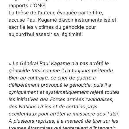
rapports d’ONG.
La thèse de l’auteur, évoquée par le titre,
accuse Paul Kagamé d’avoir instrumentalisé et
sacrifié les victimes du génocide pour
aujourd’hui asseoir sa légitimité.
« Le Général Paul Kagame n'a pas arrêté le
génocide tutsi comme il l'a toujours prétendu.
Bien au contraire, ce chef de guerre a
délibérément provoqué le génocide, puis il a
cyniquement et systématiquement rejeté toutes
les initiatives des Forces armées rwandaises,
des Nations Unies et de certains pays
occidentaux pour arrêter le massacre des Tutsi.
A plusieurs reprises, il a menacé de tirer sur les
troupes étrangères qui tenteraient d'intervenir