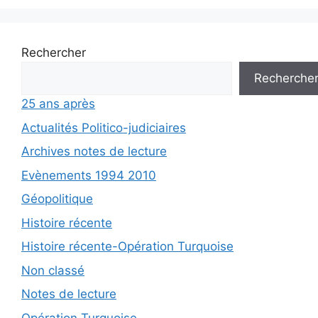
Rechercher
Recherche
25 ans après
Actualités Politico-judiciaires
Archives notes de lecture
Evènements 1994 2010
Géopolitique
Histoire récente
Histoire récente-Opération Turquoise
Non classé
Notes de lecture
Opération Turquoise