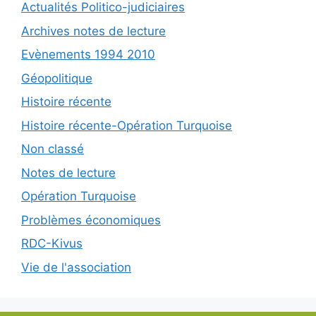
Actualités Politico-judiciaires
Archives notes de lecture
Evènements 1994 2010
Géopolitique
Histoire récente
Histoire récente-Opération Turquoise
Non classé
Notes de lecture
Opération Turquoise
Problèmes économiques
RDC-Kivus
Vie de l'association