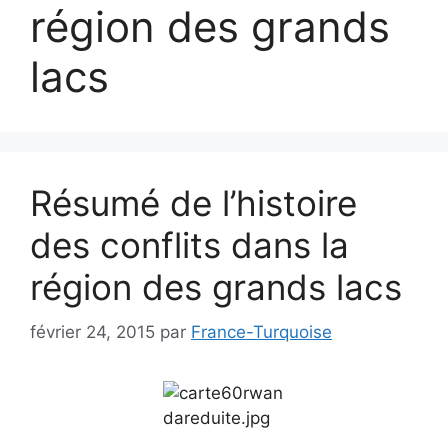
région des grands
lacs
Résumé de l’histoire
des conflits dans la
région des grands lacs
février 24, 2015
par
France-Turquoise