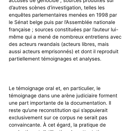
accusés de génocide ; sources produites sur
d’autres scènes d’investigation, telles les
enquêtes parlementaires menées en 1998 par
le Sénat belge puis par l’Assemblée nationale
française ; sources constituées par l’auteur lui-
même qui a mené de nombreux entretiens avec
des acteurs rwandais (acteurs libres, mais
aussi acteurs emprisonnés) et dont il reproduit
partiellement témoignages et analyses.
Le témoignage oral et, en particulier, le
témoignage dans une arène judiciaire forment
une part importante de la documentation. Il
reste qu’une reconstitution qui s’appuierait
exclusivement sur ce corpus ne serait pas
convaincante. À cet égard, la pratique de