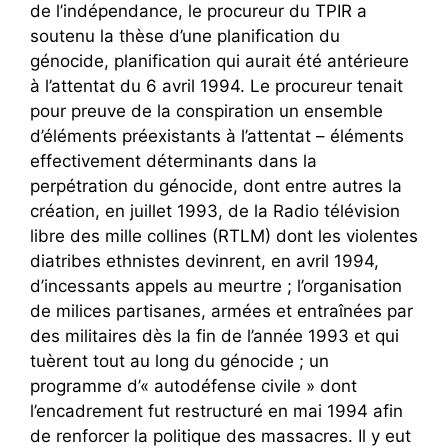
de l’indépendance, le procureur du TPIR a
soutenu la thèse d’une planification du
génocide, planification qui aurait été antérieure
à l’attentat du 6 avril 1994. Le procureur tenait
pour preuve de la conspiration un ensemble
d’éléments préexistants à l’attentat – éléments
effectivement déterminants dans la
perpétration du génocide, dont entre autres la
création, en juillet 1993, de la Radio télévision
libre des mille collines (RTLM) dont les violentes
diatribes ethnistes devinrent, en avril 1994,
d’incessants appels au meurtre ; l’organisation
de milices partisanes, armées et entraînées par
des militaires dès la fin de l’année 1993 et qui
tuèrent tout au long du génocide ; un
programme d’« autodéfense civile » dont
l’encadrement fut restructuré en mai 1994 afin
de renforcer la politique des massacres. Il y eut