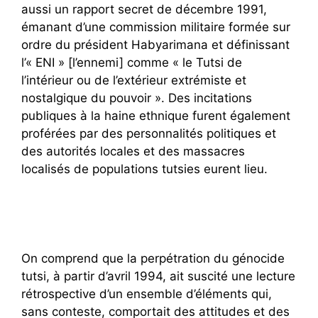
aussi un rapport secret de décembre 1991,
émanant d’une commission militaire formée sur
ordre du président Habyarimana et définissant
l’« ENI » [l’ennemi] comme « le Tutsi de
l’intérieur ou de l’extérieur extrémiste et
nostalgique du pouvoir ». Des incitations
publiques à la haine ethnique furent également
proférées par des personnalités politiques et
des autorités locales et des massacres
localisés de populations tutsies eurent lieu.
On comprend que la perpétration du génocide
tutsi, à partir d’avril 1994, ait suscité une lecture
rétrospective d’un ensemble d’éléments qui,
sans conteste, comportait des attitudes et des