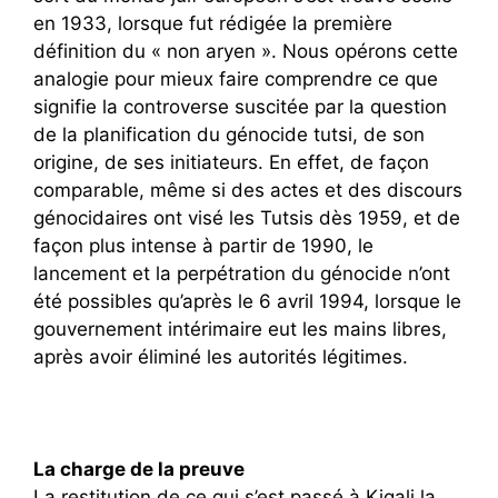
en 1933, lorsque fut rédigée la première
définition du « non aryen ». Nous opérons cette
analogie pour mieux faire comprendre ce que
signifie la controverse suscitée par la question
de la planification du génocide tutsi, de son
origine, de ses initiateurs. En effet, de façon
comparable, même si des actes et des discours
génocidaires ont visé les Tutsis dès 1959, et de
façon plus intense à partir de 1990, le
lancement et la perpétration du génocide n’ont
été possibles qu’après le 6 avril 1994, lorsque le
gouvernement intérimaire eut les mains libres,
après avoir éliminé les autorités légitimes.
La charge de la preuve
La restitution de ce qui s’est passé à Kigali la