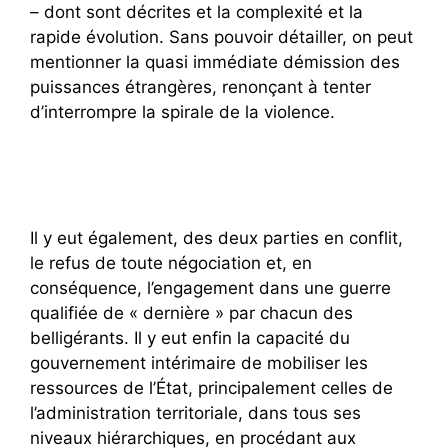
– dont sont décrites et la complexité et la
rapide évolution. Sans pouvoir détailler, on peut
mentionner la quasi immédiate démission des
puissances étrangères, renonçant à tenter
d’interrompre la spirale de la violence.
Il y eut également, des deux parties en conflit,
le refus de toute négociation et, en
conséquence, l’engagement dans une guerre
qualifiée de « dernière » par chacun des
belligérants. Il y eut enfin la capacité du
gouvernement intérimaire de mobiliser les
ressources de l’État, principalement celles de
l’administration territoriale, dans tous ses
niveaux hiérarchiques, en procédant aux