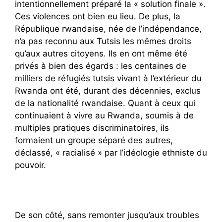
intentionnellement préparé la « solution finale ».
Ces violences ont bien eu lieu. De plus, la
République rwandaise, née de l’indépendance,
n’a pas reconnu aux Tutsis les mêmes droits
qu’aux autres citoyens. Ils en ont même été
privés à bien des égards : les centaines de
milliers de réfugiés tutsis vivant à l’extérieur du
Rwanda ont été, durant des décennies, exclus
de la nationalité rwandaise. Quant à ceux qui
continuaient à vivre au Rwanda, soumis à de
multiples pratiques discriminatoires, ils
formaient un groupe séparé des autres,
déclassé, « racialisé » par l’idéologie ethniste du
pouvoir.
De son côté, sans remonter jusqu’aux troubles