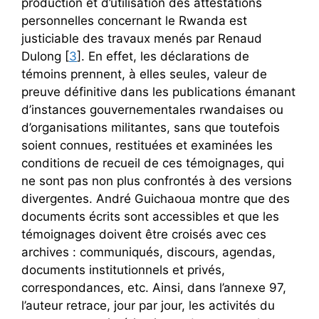
production et d’utilisation des attestations
personnelles concernant le Rwanda est
justiciable des travaux menés par Renaud
Dulong [
3
]. En effet, les déclarations de
témoins prennent, à elles seules, valeur de
preuve définitive dans les publications émanant
d’instances gouvernementales rwandaises ou
d’organisations militantes, sans que toutefois
soient connues, restituées et examinées les
conditions de recueil de ces témoignages, qui
ne sont pas non plus confrontés à des versions
divergentes. André Guichaoua montre que des
documents écrits sont accessibles et que les
témoignages doivent être croisés avec ces
archives : communiqués, discours, agendas,
documents institutionnels et privés,
correspondances, etc. Ainsi, dans l’annexe 97,
l’auteur retrace, jour par jour, les activités du