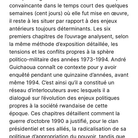
convaincante dans le temps court des quelques
semaines (cent jours) où elle fut mise en œuvre,
il reste à les situer par rapport à des enjeux
antérieurs toujours déterminants. Les six
premiers chapitres de l’ouvrage analysent, selon
la même méthode d’exposition détaillée, les
tensions et les conflits propres à la sphère
politico-militaire des années 1973-1994. André
Guichaoua connaît ce contexte pour y avoir
enquêté pendant une quinzaine d’années, avant
même 1994. C’est ainsi qu’il a constitué un
réseau d’interlocuteurs avec lesquels il a
dialogué sur l’évolution des enjeux politiques
propres à la société rwandaise de cette
époque. Ces chapitres détaillent comment la
guerre d’octobre 1990 a justifié, pour le clan
présidentiel et ses alliés, la radicalisation de sa
politique d’appropriation du pouvoir, tandis que