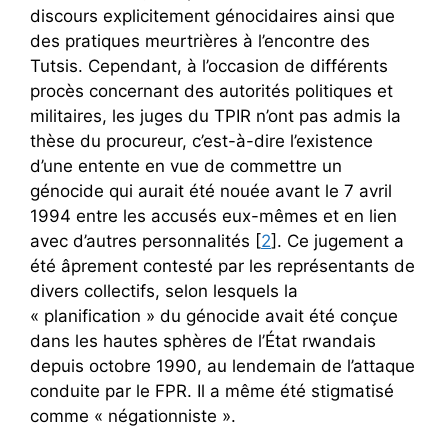
discours explicitement génocidaires ainsi que
des pratiques meurtrières à l’encontre des
Tutsis. Cependant, à l’occasion de différents
procès concernant des autorités politiques et
militaires, les juges du TPIR n’ont pas admis la
thèse du procureur, c’est-à-dire l’existence
d’une entente en vue de commettre un
génocide qui aurait été nouée avant le 7 avril
1994 entre les accusés eux-mêmes et en lien
avec d’autres personnalités [
2
]. Ce jugement a
été âprement contesté par les représentants de
divers collectifs, selon lesquels la
« planification » du génocide avait été conçue
dans les hautes sphères de l’État rwandais
depuis octobre 1990, au lendemain de l’attaque
conduite par le FPR. Il a même été stigmatisé
comme « négationniste ».