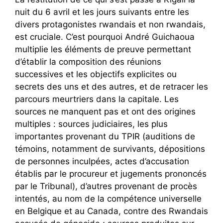
nuit du 6 avril et les jours suivants entre les
divers protagonistes rwandais et non rwandais,
est cruciale. C’est pourquoi André Guichaoua
multiplie les éléments de preuve permettant
d’établir la composition des réunions
successives et les objectifs explicites ou
secrets des uns et des autres, et de retracer les
parcours meurtriers dans la capitale. Les
sources ne manquent pas et ont des origines
multiples : sources judiciaires, les plus
importantes provenant du TPIR (auditions de
témoins, notamment de survivants, dépositions
de personnes inculpées, actes d’accusation
établis par le procureur et jugements prononcés
par le Tribunal), d’autres provenant de procès
intentés, au nom de la compétence universelle
en Belgique et au Canada, contre des Rwandais