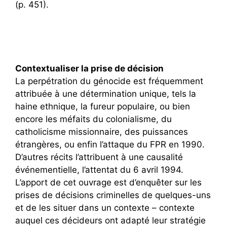
(p. 451).
Contextualiser la prise de décision
La perpétration du génocide est fréquemment
attribuée à une détermination unique, tels la
haine ethnique, la fureur populaire, ou bien
encore les méfaits du colonialisme, du
catholicisme missionnaire, des puissances
étrangères, ou enfin l’attaque du FPR en 1990.
D’autres récits l’attribuent à une causalité
événementielle, l’attentat du 6 avril 1994.
L’apport de cet ouvrage est d’enquêter sur les
prises de décisions criminelles de quelques-uns
et de les situer dans un contexte – contexte
auquel ces décideurs ont adapté leur stratégie