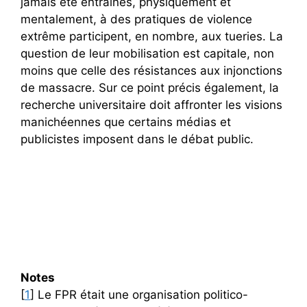
jamais été entraînés, physiquement et
mentalement, à des pratiques de violence
extrême participent, en nombre, aux tueries. La
question de leur mobilisation est capitale, non
moins que celle des résistances aux injonctions
de massacre. Sur ce point précis également, la
recherche universitaire doit affronter les visions
manichéennes que certains médias et
publicistes imposent dans le débat public.
Notes
[
1
] Le FPR était une organisation politico-