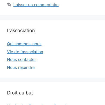
Laisser un commentaire
L’association
Qui sommes-nous
Vie de l’association
Nous contacter
Nous rejoindre
Droit au but