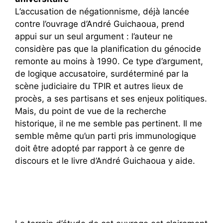
L’accusation de négationnisme, déjà lancée
contre l’ouvrage d’André Guichaoua, prend
appui sur un seul argument : l’auteur ne
considère pas que la planification du génocide
remonte au moins à 1990. Ce type d’argument,
de logique accusatoire, surdéterminé par la
scène judiciaire du TPIR et autres lieux de
procès, a ses partisans et ses enjeux politiques.
Mais, du point de vue de la recherche
historique, il ne me semble pas pertinent. Il me
semble même qu’un parti pris immunologique
doit être adopté par rapport à ce genre de
discours et le livre d’André Guichaoua y aide.