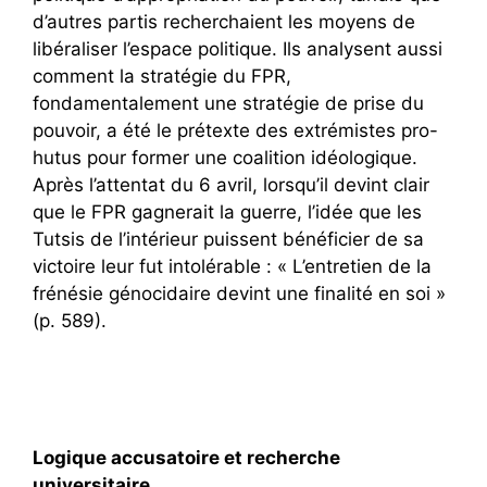
d’autres partis recherchaient les moyens de
libéraliser l’espace politique. Ils analysent aussi
comment la stratégie du FPR,
fondamentalement une stratégie de prise du
pouvoir, a été le prétexte des extrémistes pro-
hutus pour former une coalition idéologique.
Après l’attentat du 6 avril, lorsqu’il devint clair
que le FPR gagnerait la guerre, l’idée que les
Tutsis de l’intérieur puissent bénéficier de sa
victoire leur fut intolérable : « L’entretien de la
frénésie génocidaire devint une finalité en soi »
(p. 589).
Logique accusatoire et recherche
universitaire