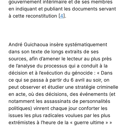
gouvernement intérimaire et de ses membres
en indiquant et publiant les documents servant
à cette reconstitution [
4
].
André Guichaoua insère systématiquement
dans son texte de longs extraits de ses
sources, afin d’amener le lecteur au plus près
de l’analyse du processus qui a conduit à la
décision et à l’exécution du génocide : « Dans
ce qui se passa à partir du 6 avril au soir, on
peut observer et étudier une stratégie criminelle
en acte, où des décisions, des événements (et
notamment les assassinats de personnalités
politiques) vinrent chaque jour conforter les
issues les plus radicales voulues par les plus
extrémistes à l’heure de la « guerre ultime » »