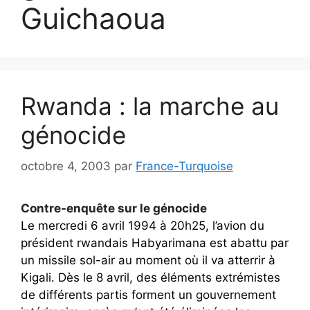
Guichaoua
Rwanda : la marche au
génocide
octobre 4, 2003
par
France-Turquoise
Contre-enquête sur le génocide
Le mercredi 6 avril 1994 à 20h25, l’avion du
président rwandais Habyarimana est abattu par
un missile sol-air au moment où il va atterrir à
Kigali. Dès le 8 avril, des éléments extrémistes
de différents partis forment un gouvernement