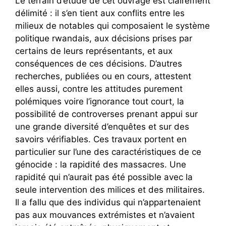
Le terrain d’étude de cet ouvrage est clairement
délimité : il s’en tient aux conflits entre les
milieux de notables qui composaient le système
politique rwandais, aux décisions prises par
certains de leurs représentants, et aux
conséquences de ces décisions. D’autres
recherches, publiées ou en cours, attestent
elles aussi, contre les attitudes purement
polémiques voire l’ignorance tout court, la
possibilité de controverses prenant appui sur
une grande diversité d’enquêtes et sur des
savoirs vérifiables. Ces travaux portent en
particulier sur l’une des caractéristiques de ce
génocide : la rapidité des massacres. Une
rapidité qui n’aurait pas été possible avec la
seule intervention des milices et des militaires.
Il a fallu que des individus qui n’appartenaient
pas aux mouvances extrémistes et n’avaient