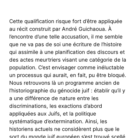
Cette qualification risque fort d’être appliquée
au récit construit par André Guichaoua. À
l’encontre d’une telle accusation, il me semble
que ne va pas de soi une écriture de l’histoire
qui assimile à une planification des discours et
des actes meurtriers visant une catégorie de la
population. C’est envisager comme inéluctable
un processus qui aurait, en fait, pu être bloqué.
Nous retrouvons là un programme ancien de
l’historiographie du génocide juif : établir qu’il y
a une différence de nature entre les
discriminations, les exactions d’abord
appliquées aux Juifs, et la politique
systématique d’extermination. Ainsi, les
historiens actuels ne considèrent plus que le
sort du monde juif européen s’est trouvé scellé