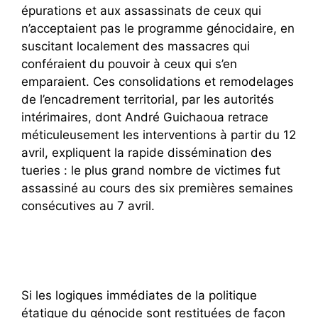
épurations et aux assassinats de ceux qui
n’acceptaient pas le programme génocidaire, en
suscitant localement des massacres qui
conféraient du pouvoir à ceux qui s’en
emparaient. Ces consolidations et remodelages
de l’encadrement territorial, par les autorités
intérimaires, dont André Guichaoua retrace
méticuleusement les interventions à partir du 12
avril, expliquent la rapide dissémination des
tueries : le plus grand nombre de victimes fut
assassiné au cours des six premières semaines
consécutives au 7 avril.
Si les logiques immédiates de la politique
étatique du génocide sont restituées de façon