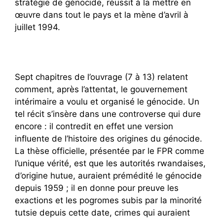
stratégie de génocide, réussit à la mettre en
œuvre dans tout le pays et la mène d’avril à
juillet 1994.
Sept chapitres de l’ouvrage (7 à 13) relatent
comment, après l’attentat, le gouvernement
intérimaire a voulu et organisé le génocide. Un
tel récit s’insère dans une controverse qui dure
encore : il contredit en effet une version
influente de l’histoire des origines du génocide.
La thèse officielle, présentée par le FPR comme
l’unique vérité, est que les autorités rwandaises,
d’origine hutue, auraient prémédité le génocide
depuis 1959 ; il en donne pour preuve les
exactions et les pogromes subis par la minorité
tutsie depuis cette date, crimes qui auraient