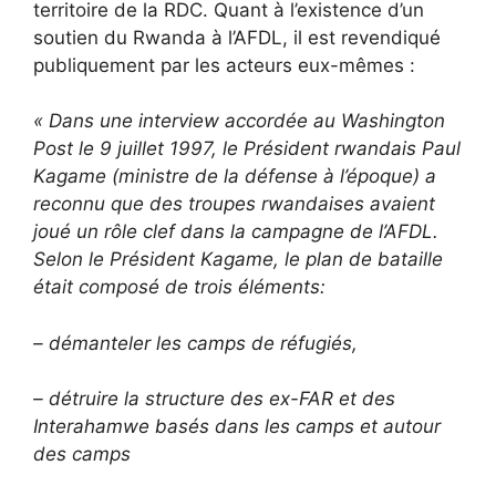
territoire de la RDC. Quant à l’existence d’un
soutien du Rwanda à l’AFDL, il est revendiqué
publiquement par les acteurs eux-mêmes :
« Dans une interview accordée au Washington
Post le 9 juillet 1997, le Président rwandais Paul
Kagame
(ministre de la défense à l’époque) a
reconnu que des troupes rwandaises avaient
joué un rôle clef dans la campagne de l’AFDL.
Selon le Président Kagame, le plan de bataille
était composé de trois éléments:
– démanteler les camps de réfugiés,
– détruire la structure des ex-FAR et des
Interahamwe basés dans les camps et autour
des camps