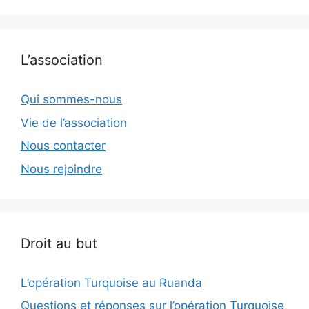
L’association
Qui sommes-nous
Vie de l’association
Nous contacter
Nous rejoindre
Droit au but
L’opération Turquoise au Ruanda
Questions et réponses sur l’opération Turquoise