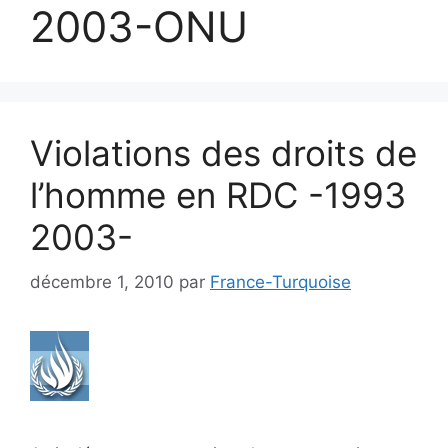
2003-ONU
Violations des droits de
l’homme en RDC -1993
2003-
décembre 1, 2010
par
France-Turquoise