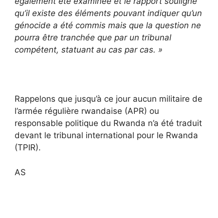
également été examinée et le rapport souligne
qu’il existe des éléments pouvant indiquer qu’un
génocide a été commis mais que la question ne
pourra être tranchée que par un tribunal
compétent, statuant au cas par cas. »
Rappelons que jusqu’à ce jour aucun militaire de
l’armée régulière rwandaise (APR) ou
responsable politique du Rwanda n’a été traduit
devant le tribunal international pour le Rwanda
(TPIR).
AS