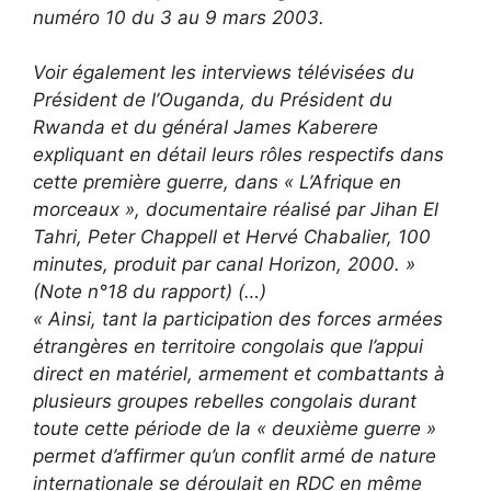
numéro 10 du 3 au 9 mars 2003.
Voir également les interviews télévisées du
Président de l’Ouganda, du Président du
Rwanda et du général James Kaberere
expliquant en détail leurs rôles respectifs dans
cette première guerre, dans « L’Afrique en
morceaux », documentaire réalisé par Jihan El
Tahri, Peter Chappell et Hervé Chabalier, 100
minutes, produit par canal Horizon, 2000. »
(Note n°18 du rapport) (…)
« Ainsi, tant la participation des forces armées
étrangères en territoire congolais que l’appui
direct en matériel, armement et combattants à
plusieurs groupes rebelles congolais durant
toute cette période de la « deuxième guerre »
permet d’affirmer qu’un conflit armé de nature
internationale se déroulait en RDC en même