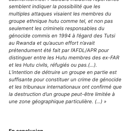
semblent indiquer la possibilité que les
multiples attaques visaient les membres du
groupe ethnique hutu comme tel, et non pas
seulement les criminels responsables du
génocide commis en 1994 à l’égard des Tutsi
au Rwanda et qu’aucun effort n’avait
prétendument été fait par l’AFDL/APR pour
distinguer entre les Hutu membres des ex-FAR
et les Hutu civils, réfugiés ou pas.(…).
L’intention de détruire un groupe en partie est
suffisante pour constituer un crime de génocide
et les tribunaux internationaux ont confirmé que
la destruction d’un groupe peut-être limitée à
une zone géographique particulière. (…) »
En conclusion