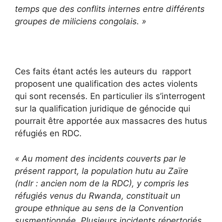
temps que des conflits internes entre différents
groupes de miliciens congolais. »
Ces faits étant actés les auteurs du rapport
proposent une qualification des actes violents
qui sont recensés. En particulier ils s’interrogent
sur la qualification juridique de génocide qui
pourrait être apportée aux massacres des hutus
réfugiés en RDC.
« Au moment des incidents couverts par le
présent rapport, la population hutu au Zaïre
(ndlr : ancien nom de la RDC), y compris les
réfugiés venus du Rwanda, constituait un
groupe ethnique au sens de la Convention
susmentionnée. Plusieurs incidents répertoriés