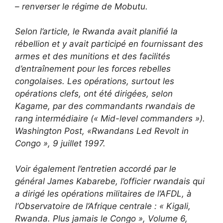
– renverser le régime de Mobutu.
Selon l’article, le Rwanda avait planifié la
rébellion et y avait participé en fournissant des
armes et des munitions et des facilités
d’entraînement pour les forces rebelles
congolaises. Les opérations, surtout les
opérations clefs, ont été dirigées, selon
Kagame, par des commandants rwandais de
rang intermédiaire (« Mid-level commanders »).
Washington Post, «Rwandans Led Revolt in
Congo », 9 juillet 1997.
Voir également l’entretien accordé par le
général James Kabarebe, l’officier rwandais qui
a dirigé les opérations militaires de l’AFDL, à
l’Observatoire de l’Afrique centrale : « Kigali,
Rwanda. Plus jamais le Congo », Volume 6,