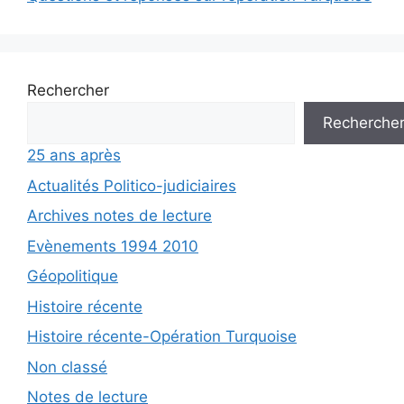
Rechercher
Recherche
25 ans après
Actualités Politico-judiciaires
Archives notes de lecture
Evènements 1994 2010
Géopolitique
Histoire récente
Histoire récente-Opération Turquoise
Non classé
Notes de lecture