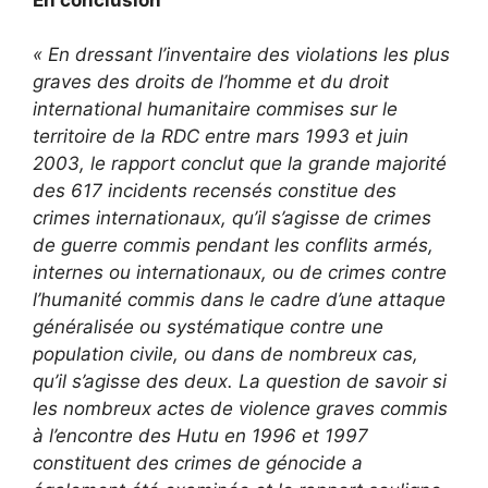
« En dressant l’inventaire des violations les plus
graves des droits de l’homme et du droit
international humanitaire commises sur le
territoire de la RDC entre mars 1993 et juin
2003, le rapport conclut que la grande majorité
des 617 incidents recensés constitue des
crimes internationaux, qu’il s’agisse de crimes
de guerre commis pendant les conflits armés,
internes ou internationaux, ou de crimes contre
l’humanité commis dans le cadre d’une attaque
généralisée ou systématique contre une
population civile, ou dans de nombreux cas,
qu’il s’agisse des deux. La question de savoir si
les nombreux actes de violence graves commis
à l’encontre des Hutu en 1996 et 1997
constituent des crimes de génocide a