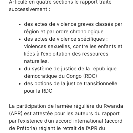
Articulé en quatre sections le rapport traite
successivement :
des actes de violence graves classés par
région et par ordre chronologique
des actes de violence spécifiques :
violences sexuelles, contre les enfants et
liées à l’exploitation des ressources
naturelles.
du système de justice de la république
démocratique du Congo (RDC)
des options de la justice transitionnelle
pour la RDC
La participation de l’armée régulière du Rwanda
(APR) est attestée pour les auteurs du rapport
par l’existence d’un accord international (accord
de Prétoria) réglant le retrait de l’APR du