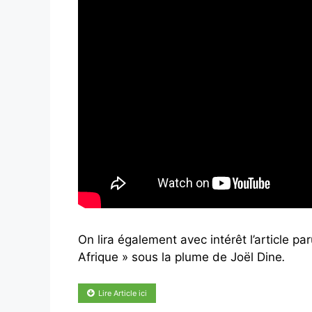
On lira également avec intérêt l’article p
Afrique » sous la plume de Joël Dine
.
Lire Article ici