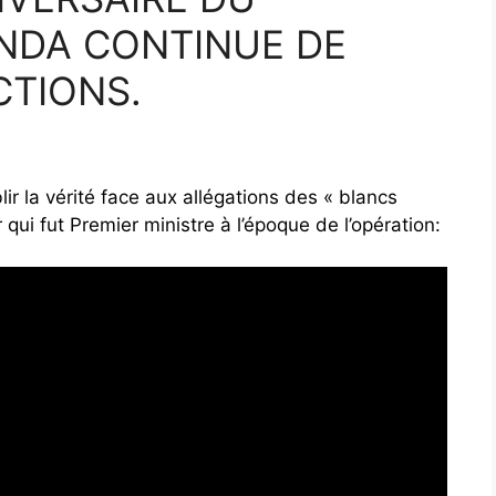
NDA CONTINUE DE
CTIONS.
lir la vérité face aux allégations des « blancs
qui fut Premier ministre à l’époque de l’opération: