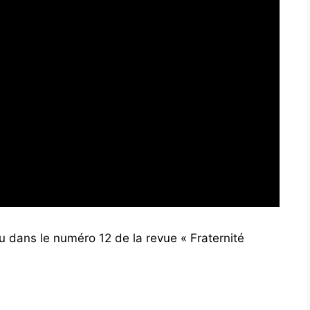
aru dans le numéro 12 de la revue « Fraternité