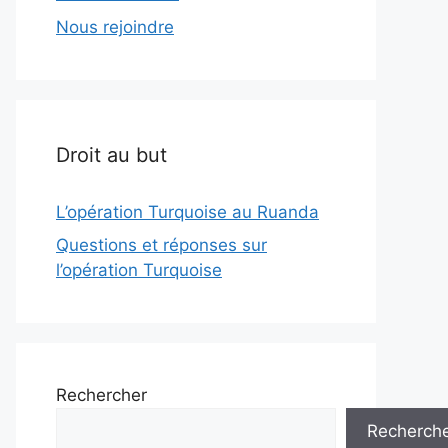
Nous rejoindre
Droit au but
L’opération Turquoise au Ruanda
Questions et réponses sur
l’opération Turquoise
Rechercher
Recherch