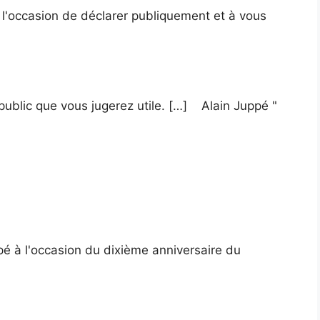
u l'occasion de déclarer publiquement et à vous
 public que vous jugerez utile. […] Alain Juppé "
pé à l'occasion du dixième anniversaire du