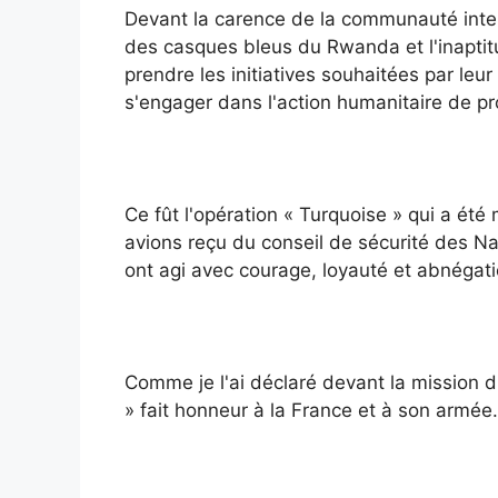
Devant la carence de la communauté internat
des casques bleus du Rwanda et l'inaptit
prendre les initiatives souhaitées par leur
s'engager dans l'action humanitaire de pr
Ce fût l'opération « Turquoise » qui a ét
avions reçu du conseil de sécurité des Na
ont agi avec courage, loyauté et abnégati
Comme je l'ai déclaré devant la mission d
» fait honneur à la France et à son armée.