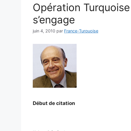
Opération Turquoise
s’engage
juin 4, 2010
par
France-Turquoise
Début de citation