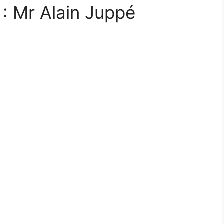
 : Mr Alain Juppé