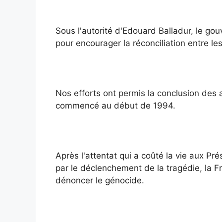
Sous l'autorité d'Edouard Balladur, le go
pour encourager la réconciliation entre le
Nos efforts ont permis la conclusion de
commencé au début de 1994.
Après l'attentat qui a coûté la vie aux Pr
par le déclenchement de la tragédie, la F
dénoncer le génocide.