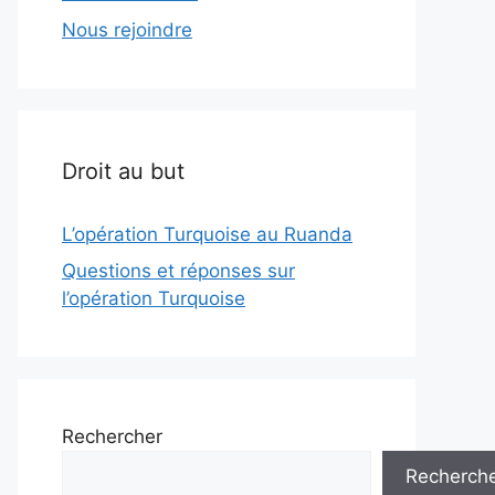
Nous rejoindre
Droit au but
L’opération Turquoise au Ruanda
Questions et réponses sur
l’opération Turquoise
Rechercher
Recherch