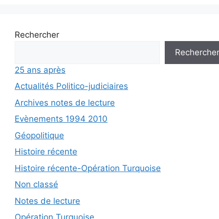
Rechercher
Recherche
25 ans après
Actualités Politico-judiciaires
Archives notes de lecture
Evènements 1994 2010
Géopolitique
Histoire récente
Histoire récente-Opération Turquoise
Non classé
Notes de lecture
Opération Turquoise