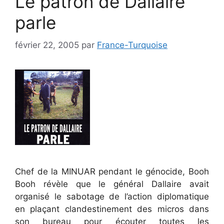
Le patron de Dallaire
parle
février 22, 2005
par
France-Turquoise
Chef de la MINUAR pendant le génocide, Booh
Booh révèle que le général Dallaire avait
organisé le sabotage de l’action diplomatique
en plaçant clandestinement des micros dans
son bureau pour écouter toutes les