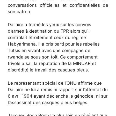
conversations officielles et confidentielles de
son patron.
Dallaire a fermé les yeux sur les convois
d’armes à destination du FPR alors qu’il
contrôlait étroitement ceux du régime
Habyarimana. Il a pris parti pour les rebelles
Tutsis en vivant avec une compagne de
rwandaise sous son toit. Ce comportement
frivole a sali la réputation de la MINUAR et
discrédité le travail des casques bleus.
Le représentant spécial de l’ONU affirme que
Dallaire ne lui a remis ni rapport sur l’attentat du
6 avril 1994 ayant déclenché le génocide, ni sur
l’assassinat des casques bleus belges.
Jacques Booh Booh va plus loin en révélant que