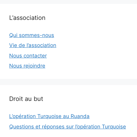
L’association
Qui sommes-nous
Vie de l’association
Nous contacter
Nous rejoindre
Droit au but
L’opération Turquoise au Ruanda
Questions et réponses sur l’opération Turquoise