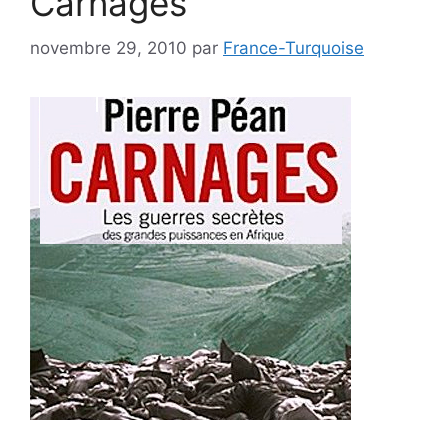
Carnages
novembre 29, 2010
par
France-Turquoise