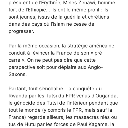
président de l’Erythrée, Meles Zenawi, homme
fort de l’Ethiopie… Ils ont le même profil : ils
sont jeunes, issus de la guérilla et chrétiens
dans des pays où l’islam ne cesse de
progresser.
Par la même occasion, la stratégie américaine
conduit à évincer la France de son « pré
carré ». On ne peut pas dire que cette
perspective soit pour déplaire aux Anglo-
Saxons.
Partant, tout s’enchaîne : la conquête du
Rwanda par les Tutsi du FPR venus d’Ouganda,
le génocide des Tutsi de l’intérieur pendant que
tout le monde (y compris le FPR, mais sauf la
France) regarde ailleurs, les massacres niés ou
tus de Hutu par les forces de Paul Kagame, la