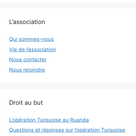
L’association
Qui sommes-nous
Vie de l’association
Nous contacter
Nous rejoindre
Droit au but
L’opération Turquoise au Ruanda
Questions et réponses sur l’opération Turquoise