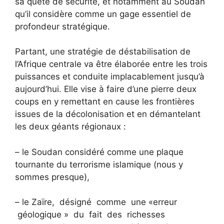
sa quête de sécurité, et notamment au Soudan
qu’il considère comme un gage essentiel de
profondeur stratégique.
Partant, une stratégie de déstabilisation de
l’Afrique centrale va être élaborée entre les trois
puissances et conduite implacablement jusqu’à
aujourd’hui. Elle vise à faire d’une pierre deux
coups en y remettant en cause les frontières
issues de la décolonisation et en démantelant
les deux géants régionaux :
– le Soudan considéré comme une plaque
tournante du terrorisme islamique (nous y
sommes presque),
– le Zaïre, désigné comme une «erreur
géologique » du fait des richesses