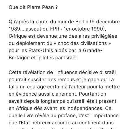
Que dit Pierre Péan ?
Qu’après la chute du mur de Berlin (9 décembre
1989… assaut du FPR : 1er octobre 1990),
l’Afrique est devenue une des aires privilégiées
du déploiement du « choc des civilisations »
pour les Etats-Unis aidés par la Grande-
Bretagne et pilotés par Israël.
Cette révélation de l’influence décisive d’Israël
pourrait susciter des remous et je gage qu’il a
fallu un courage certain à l’auteur pour la mettre
en évidence aussi clairement. Pourtant on
savait depuis longtemps qu’Israël était présent
en Afrique dès avant les indépendances. Ce
que le livre révèle au profane, c’est l’importance
que l’Etat hébreux accorde au continent dans