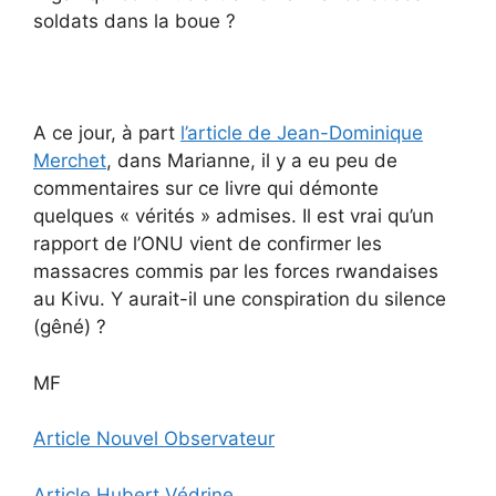
soldats dans la boue ?
A ce jour, à part
l’article de Jean-Dominique
Merchet
, dans Marianne, il y a eu peu de
commentaires sur ce livre qui démonte
quelques « vérités » admises. Il est vrai qu’un
rapport de l’ONU vient de confirmer les
massacres commis par les forces rwandaises
au Kivu. Y aurait-il une conspiration du silence
(gêné) ?
MF
Article Nouvel Observateur
Article Hubert Védrine