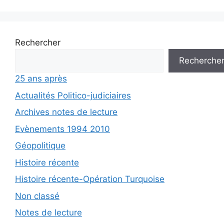
Rechercher
Recherche
25 ans après
Actualités Politico-judiciaires
Archives notes de lecture
Evènements 1994 2010
Géopolitique
Histoire récente
Histoire récente-Opération Turquoise
Non classé
Notes de lecture