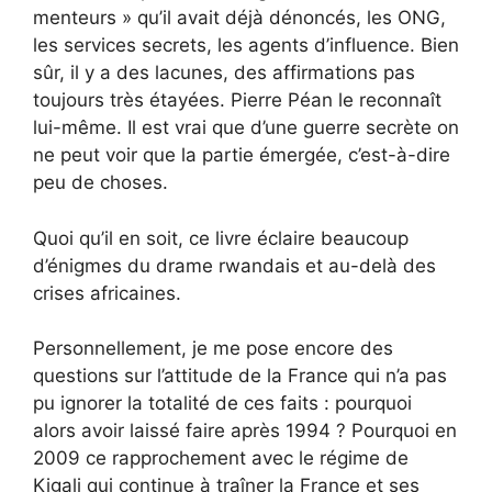
menteurs » qu’il avait déjà dénoncés, les ONG,
les services secrets, les agents d’influence. Bien
sûr, il y a des lacunes, des affirmations pas
toujours très étayées. Pierre Péan le reconnaît
lui-même. Il est vrai que d’une guerre secrète on
ne peut voir que la partie émergée, c’est-à-dire
peu de choses.
Quoi qu’il en soit, ce livre éclaire beaucoup
d’énigmes du drame rwandais et au-delà des
crises africaines.
Personnellement, je me pose encore des
questions sur l’attitude de la France qui n’a pas
pu ignorer la totalité de ces faits : pourquoi
alors avoir laissé faire après 1994 ? Pourquoi en
2009 ce rapprochement avec le régime de
Kigali qui continue à traîner la France et ses