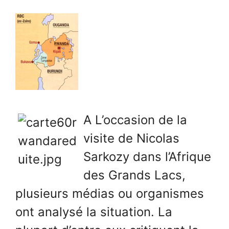
A L’occasion de la
visite de Nicolas
Sarkozy dans l’Afrique
des Grands Lacs,
plusieurs médias ou organismes
ont analysé la situation. La