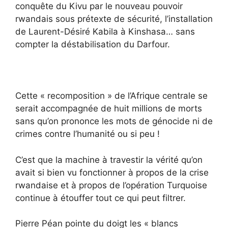
conquête du Kivu par le nouveau pouvoir
rwandais sous prétexte de sécurité, l’installation
de Laurent-Désiré Kabila à Kinshasa… sans
compter la déstabilisation du Darfour.
Cette « recomposition » de l’Afrique centrale se
serait accompagnée de huit millions de morts
sans qu’on prononce les mots de génocide ni de
crimes contre l’humanité ou si peu !
C’est que la machine à travestir la vérité qu’on
avait si bien vu fonctionner à propos de la crise
rwandaise et à propos de l’opération Turquoise
continue à étouffer tout ce qui peut filtrer.
Pierre Péan pointe du doigt les « blancs