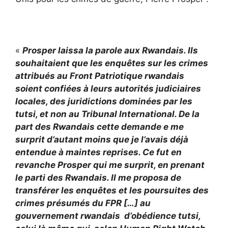
«
Prosper laissa la parole aux Rwandais. Ils
souhaitaient que les enquêtes sur les crimes
attribués au Front Patriotique rwandais
soient confiées à leurs autorités judiciaires
locales, des juridictions dominées par les
tutsi, et non au Tribunal International. De la
part des Rwandais cette demande e me
surprit d’autant moins que je l’avais déjà
entendue à maintes reprises. Ce fut en
revanche Prosper qui me surprit, en prenant
le parti des Rwandais. Il me proposa de
transférer les enquêtes et les poursuites des
crimes présumés du FPR […] au
gouvernement rwandais
d’obédience tutsi,