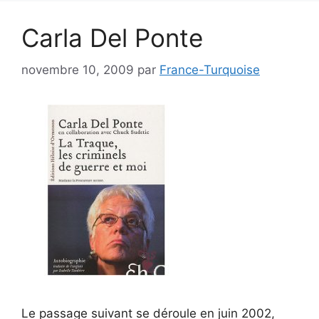
Carla Del Ponte
novembre 10, 2009
par
France-Turquoise
Le passage suivant se déroule en juin 2002,