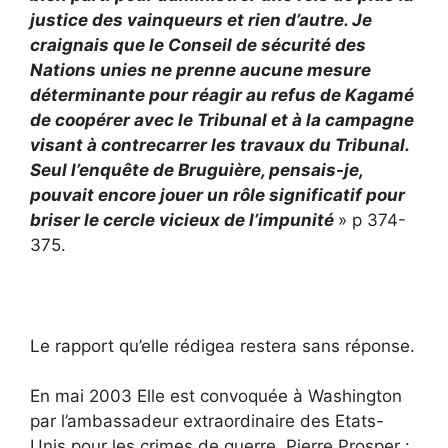
justice des vainqueurs et rien d’autre. Je
craignais que le Conseil de sécurité des
Nations unies ne prenne aucune mesure
déterminante pour réagir au refus de Kagamé
de coopérer avec le Tribunal et à la campagne
visant à contrecarrer les travaux du Tribunal.
Seul l’enquête de Bruguière, pensais-je,
pouvait encore jouer un rôle significatif pour
briser le cercle vicieux de l’impunité
» p 374-
375.
Le rapport qu’elle rédigea restera sans réponse.
En mai 2003 Elle est convoquée à Washington
par l’ambassadeur extraordinaire des Etats-
Unis pour les crimes de guerre, Pierre Prosper :