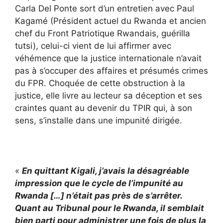
Carla Del Ponte sort d’un entretien avec Paul
Kagamé (Président actuel du Rwanda et ancien
chef du Front Patriotique Rwandais, guérilla
tutsi), celui-ci vient de lui affirmer avec
véhémence que la justice internationale n’avait
pas à s’occuper des affaires et présumés crimes
du FPR. Choquée de cette obstruction à la
justice, elle livre au lecteur sa déception et ses
craintes quant au devenir du TPIR qui, à son
sens, s’installe dans une impunité dirigée.
«
En quittant Kigali, j’avais la désagréable
impression que le cycle de l’impunité au
Rwanda […] n’était pas près de s’arrêter.
Quant au Tribunal pour le Rwanda, il semblait
bien parti pour administrer une fois de plus la