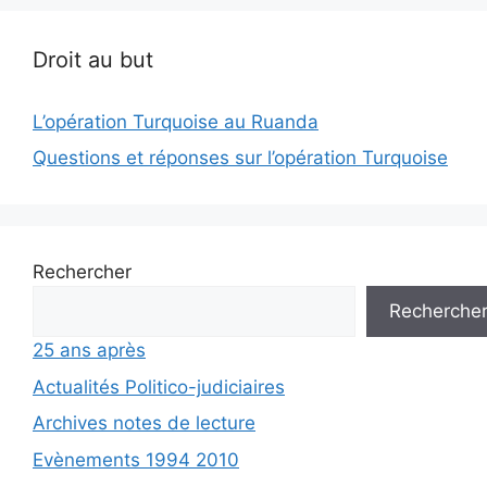
Droit au but
L’opération Turquoise au Ruanda
Questions et réponses sur l’opération Turquoise
Rechercher
Recherche
25 ans après
Actualités Politico-judiciaires
Archives notes de lecture
Evènements 1994 2010