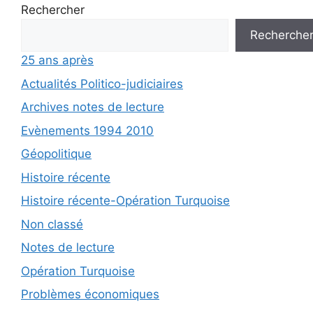
Rechercher
Recherche
25 ans après
Actualités Politico-judiciaires
Archives notes de lecture
Evènements 1994 2010
Géopolitique
Histoire récente
Histoire récente-Opération Turquoise
Non classé
Notes de lecture
Opération Turquoise
Problèmes économiques