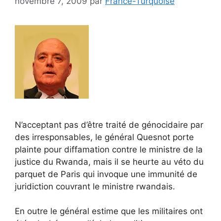
novembre 7, 2009
par
France-Turquoise
N’acceptant pas d’être traité de génocidaire par
des irresponsables, le général Quesnot porte
plainte pour diffamation contre le ministre de la
justice du Rwanda, mais il se heurte au véto du
parquet de Paris qui invoque une immunité de
juridiction couvrant le ministre rwandais.
En outre le général estime que les militaires ont