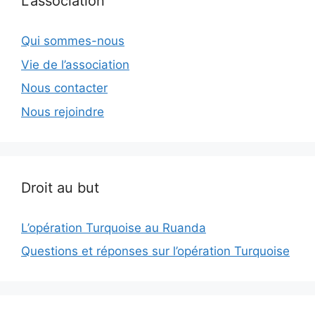
L’association
Qui sommes-nous
Vie de l’association
Nous contacter
Nous rejoindre
Droit au but
L’opération Turquoise au Ruanda
Questions et réponses sur l’opération Turquoise