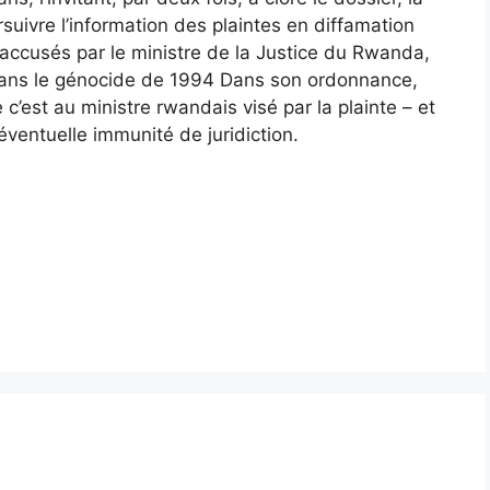
uivre l’information des plaintes en diffamation
, accusés par le ministre de la Justice du Rwanda,
dans le génocide de 1994 Dans son ordonnance,
’est au ministre rwandais visé par la plainte – et
éventuelle immunité de juridiction.