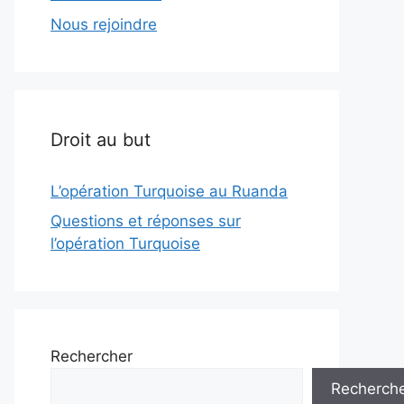
Nous rejoindre
Droit au but
L’opération Turquoise au Ruanda
Questions et réponses sur
l’opération Turquoise
Rechercher
Recherch