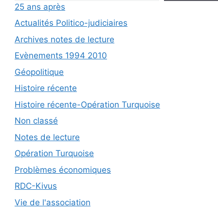
25 ans après
Actualités Politico-judiciaires
Archives notes de lecture
Evènements 1994 2010
Géopolitique
Histoire récente
Histoire récente-Opération Turquoise
Non classé
Notes de lecture
Opération Turquoise
Problèmes économiques
RDC-Kivus
Vie de l'association