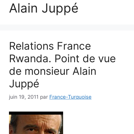
Alain Juppé
Relations France
Rwanda. Point de vue
de monsieur Alain
Juppé
juin 19, 2011
par
France-Turquoise