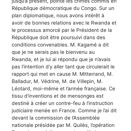
jusqu’à présent, pointe les crimes commis en
République démocratique du Congo. Sur un
plan diplomatique, nous avons intérêt à
avoir de bonnes relations avec le Rwanda et
le processus amorcé par le Président de la
République doit être poursuivi dans des
conditions convenables. M. Kagamé a dit
que je ne serais pas le bienvenu au
Rwanda, et je lui ai répondu que je n’avais
pas l’intention d’y aller tant que circulerait le
rapport qui met en cause M. Mitterrand, M.
Balladur, M. Védrine, M. de Villepin, M.
Léotard, moi-même et l’armée française. Ce
tissu d’inventions et de mensonges est
destiné à créer un contre-feu à l’instruction
judiciaire menée en France. Comme je l’ai dit
devant la commission de l’Assemblée
nationale présidée par M. Quilès, l’opération