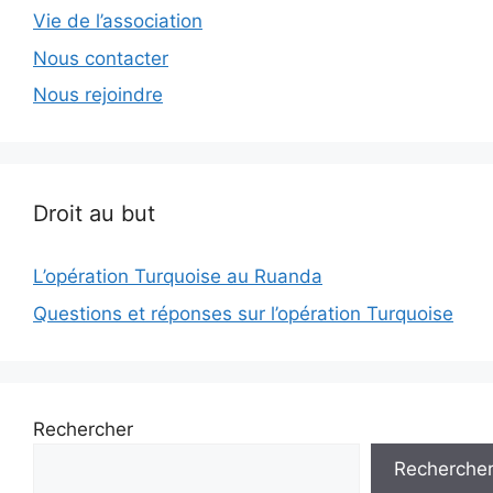
Vie de l’association
Nous contacter
Nous rejoindre
Droit au but
L’opération Turquoise au Ruanda
Questions et réponses sur l’opération Turquoise
Rechercher
Recherche