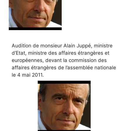
Audition de monsieur Alain Juppé, ministre
d’Etat, ministre des affaires étrangères et
européennes, devant la commission des
affaires étrangères de l’assemblée nationale
le 4 mai 2011.