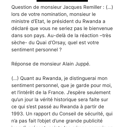
Question de monsieur Jacques Remiller : (…)
lors de votre nomination, monsieur le
ministre d’Etat, le président du Rwanda a
déclaré que vous ne seriez pas le bienvenue
dans son pays. Au-delà de la réaction –très
sèche- du Quai d’Orsay, quel est votre
sentiment personnel ?
Réponse de monsieur Alain Juppé.
(…) Quant au Rwanda, je distinguerai mon
sentiment personnel, que je garde pour moi,
et l’intérêt de la France. J’espère seulement
qu’un jour la vérité historique sera faite sur
ce qui s’est passé au Rwanda à partir de
1993. Un rapport du Conseil de sécurité, qui
n’a pas fait l’objet d’une grande publicité