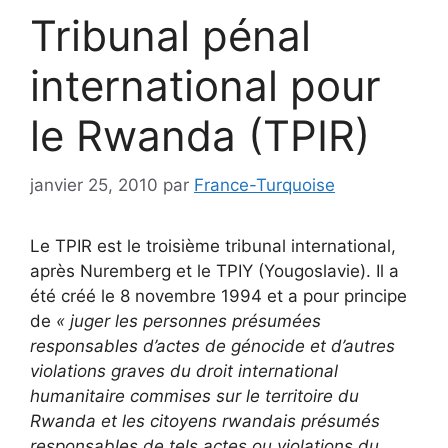
Tribunal pénal
international pour
le Rwanda (TPIR)
janvier 25, 2010
par
France-Turquoise
Le TPIR est le troisième tribunal international,
après Nuremberg et le TPIY (Yougoslavie). Il a
été créé le 8 novembre 1994 et a pour principe
de
« juger les personnes présumées
responsables d’actes de génocide et d’autres
violations graves du droit international
humanitaire commises sur le territoire du
Rwanda et les citoyens rwandais présumés
responsables de tels actes ou violations du