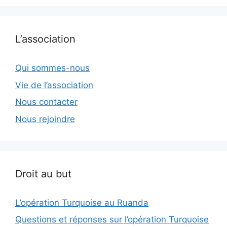
L’association
Qui sommes-nous
Vie de l’association
Nous contacter
Nous rejoindre
Droit au but
L’opération Turquoise au Ruanda
Questions et réponses sur l’opération Turquoise