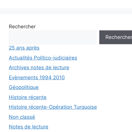
Rechercher
Recherche
25 ans après
Actualités Politico-judiciaires
Archives notes de lecture
Evènements 1994 2010
Géopolitique
Histoire récente
Histoire récente-Opération Turquoise
Non classé
Notes de lecture