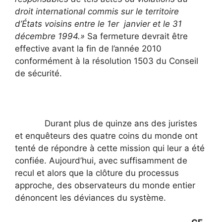
droit international commis sur le territoire
d’États voisins entre le 1er janvier et le 31
décembre 1994.»
Sa fermeture devrait être
effective avant la fin de l’année 2010
conformément à la résolution 1503 du Conseil
de sécurité.
Durant plus de quinze ans des juristes
et enquêteurs des quatre coins du monde ont
tenté de répondre à cette mission qui leur a été
confiée. Aujourd’hui, avec suffisamment de
recul et alors que la clôture du processus
approche, des observateurs du monde entier
dénoncent les déviances du système.