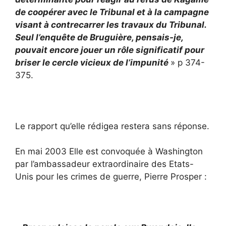
de coopérer avec le Tribunal et à la campagne
visant à contrecarrer les travaux du Tribunal.
Seul l’enquête de Bruguière, pensais-je,
pouvait encore jouer un rôle significatif pour
briser le cercle vicieux de l’impunité
» p 374-
375.
Le rapport qu’elle rédigea restera sans réponse.
En mai 2003 Elle est convoquée à Washington
par l’ambassadeur extraordinaire des Etats-
Unis pour les crimes de guerre, Pierre Prosper :