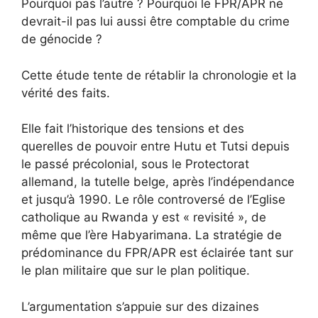
Pourquoi pas l’autre ? Pourquoi le FPR/APR ne
devrait-il pas lui aussi être comptable du crime
de génocide ?
Cette étude tente de rétablir la chronologie et la
vérité des faits.
Elle fait l’historique des tensions et des
querelles de pouvoir entre Hutu et Tutsi depuis
le passé précolonial, sous le Protectorat
allemand, la tutelle belge, après l’indépendance
et jusqu’à 1990. Le rôle controversé de l’Eglise
catholique au Rwanda y est « revisité », de
même que l’ère Habyarimana. La stratégie de
prédominance du FPR/APR est éclairée tant sur
le plan militaire que sur le plan politique.
L’argumentation s’appuie sur des dizaines