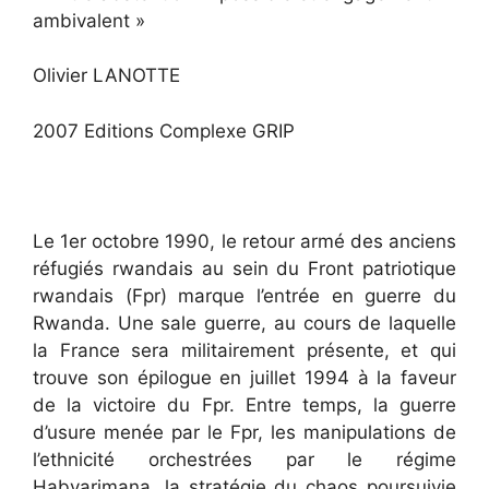
ambivalent »
Olivier LANOTTE
2007 Editions Complexe GRIP
Le 1er octobre 1990, le retour armé des anciens
réfugiés rwandais au sein du Front patriotique
rwandais (Fpr) marque l’entrée en guerre du
Rwanda. Une sale guerre, au cours de laquelle
la France sera militairement présente, et qui
trouve son épilogue en juillet 1994 à la faveur
de la victoire du Fpr. Entre temps, la guerre
d’usure menée par le Fpr, les manipulations de
l’ethnicité orchestrées par le régime
Habyarimana, la stratégie du chaos poursuivie