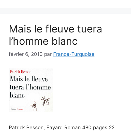
Mais le fleuve tuera
l’homme blanc
février 6, 2010
par
France-Turquoise
Patrick Besson, Fayard Roman 480 pages 22