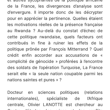
et autres sycophantes de la politique africaine
de la France, les divergences d’analyse sont
d’envergure. Il importe donc de les décrypter
pour en apprécier la pertinence. Quelles étaient
les motivations réelles de la présence française
au Rwanda ? Au-delà du constat d’échec de
cette politique rwandaise, quels facteurs ont
contribués in fine à ruiner les effets de la
politique prônée par François Mitterrand ? Quel
crédit enfin accorder aux accusations de «
complicité de génocide » proférées à l’encontre
des soldats de l’opération Turquoise, La France
serait elle « la seule nation coupable parmi les
nations saintes et pures » ?
Docteur en sciences politiques (relations
internationales), spécialiste de l’Afrique
centrale, Olivier LANOTTE est chercheur au