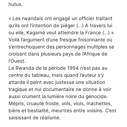
hutus.
« Les rwandais ont engagé un officier traitant
qu’ils ont l’intention de piéger (…) A travers lui
ou elle, Kagamé veut atteindre la France (…) ».
Voilà l’argument d’une fresque foisonnante où
s’entrechoquent des personnages multiples se
croisant dans plusieurs pays de l’Afrique de
l’Ouest.
Le Rwanda de la période 1994 n’est pas au
centre du tableau, mais quand l’auteur s’y
attarde il peint avec justesse une situation
tragique et nul documentaire ne donne à voir
aussi crument la lumière noire du génocide.
Mépris, cruauté froide, vols, viols, machettes,
bière et bestialité, meurtres entre voisins. C’est
saisissant de réalisme.