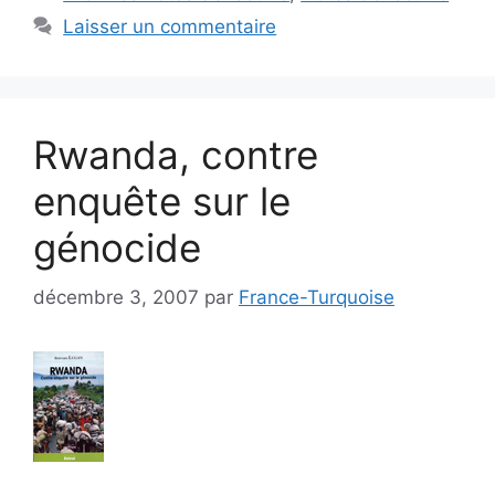
Laisser un commentaire
Rwanda, contre
enquête sur le
génocide
décembre 3, 2007
par
France-Turquoise