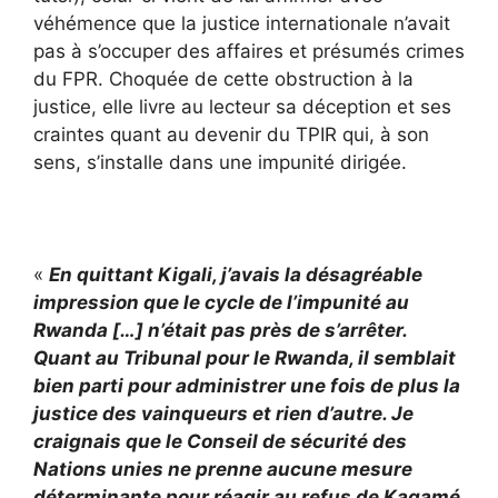
véhémence que la justice internationale n’avait
pas à s’occuper des affaires et présumés crimes
du FPR. Choquée de cette obstruction à la
justice, elle livre au lecteur sa déception et ses
craintes quant au devenir du TPIR qui, à son
sens, s’installe dans une impunité dirigée.
«
En quittant Kigali, j’avais la désagréable
impression que le cycle de l’impunité au
Rwanda […] n’était pas près de s’arrêter.
Quant au Tribunal pour le Rwanda, il semblait
bien parti pour administrer une fois de plus la
justice des vainqueurs et rien d’autre. Je
craignais que le Conseil de sécurité des
Nations unies ne prenne aucune mesure
déterminante pour réagir au refus de Kagamé