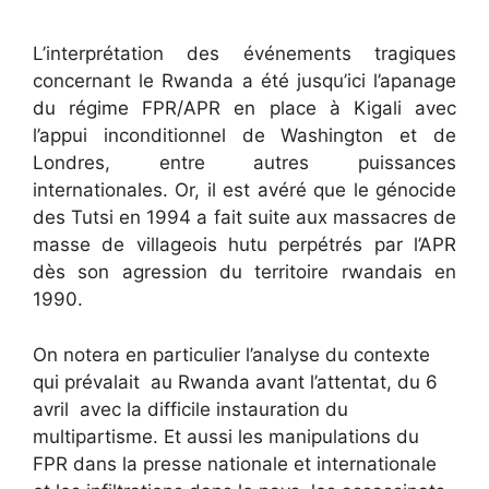
L’interprétation des événements tragiques
concernant le Rwanda a été jusqu’ici l’apanage
du régime FPR/APR en place à Kigali avec
l’appui inconditionnel de Washington et de
Londres, entre autres puissances
internationales. Or, il est avéré que le génocide
des Tutsi en 1994 a fait suite aux massacres de
masse de villageois hutu perpétrés par l’APR
dès son agression du territoire rwandais en
1990.
On notera en particulier l’analyse du contexte
qui prévalait au Rwanda avant l’attentat, du 6
avril avec la difficile instauration du
multipartisme. Et aussi les manipulations du
FPR dans la presse nationale et internationale