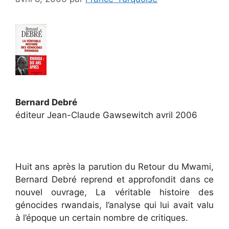
Bernard Debré
éditeur Jean-Claude Gawsewitch avril 2006
Huit ans après la parution du Retour du Mwami,
Bernard Debré reprend et approfondit dans ce
nouvel ouvrage, La véritable histoire des
génocides rwandais, l’analyse qui lui avait valu
à l’époque un certain nombre de critiques.