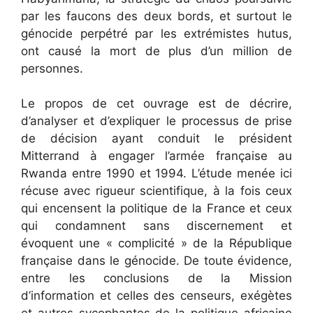
par les faucons des deux bords, et surtout le
génocide perpétré par les extrémistes hutus,
ont causé la mort de plus d’un million de
personnes.
Le propos de cet ouvrage est de décrire,
d’analyser et d’expliquer le processus de prise
de décision ayant conduit le président
Mitterrand à engager l’armée française au
Rwanda entre 1990 et 1994. L’étude menée ici
récuse avec rigueur scientifique, à la fois ceux
qui encensent la politique de la France et ceux
qui condamnent sans discernement et
évoquent une « complicité » de la République
française dans le génocide. De toute évidence,
entre les conclusions de la Mission
d’information et celles des censeurs, exégètes