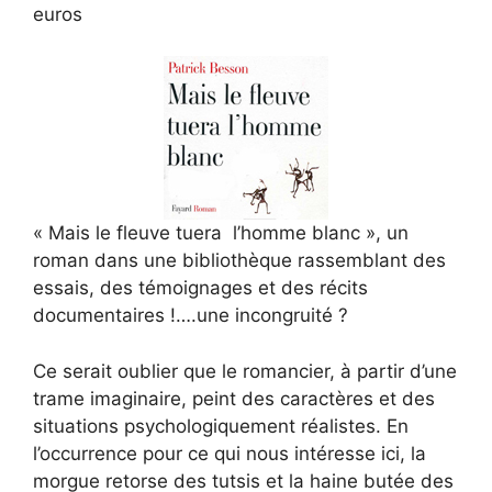
euros
« Mais le fleuve tuera l’homme blanc », un
roman dans une bibliothèque rassemblant des
essais, des témoignages et des récits
documentaires !….une incongruité ?
Ce serait oublier que le romancier, à partir d’une
trame imaginaire, peint des caractères et des
situations psychologiquement réalistes. En
l’occurrence pour ce qui nous intéresse ici, la
morgue retorse des tutsis et la haine butée des