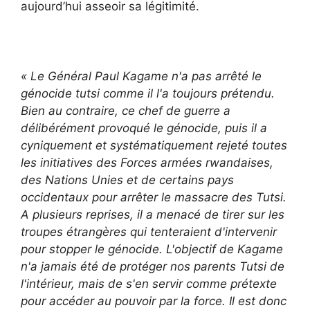
aujourd’hui asseoir sa légitimité.
« Le Général Paul Kagame n'a pas arrêté le
génocide tutsi comme il l'a toujours prétendu.
Bien au contraire, ce chef de guerre a
délibérément provoqué le génocide, puis il a
cyniquement et systématiquement rejeté toutes
les initiatives des Forces armées rwandaises,
des Nations Unies et de certains pays
occidentaux pour arrêter le massacre des Tutsi.
A plusieurs reprises, il a menacé de tirer sur les
troupes étrangères qui tenteraient d'intervenir
pour stopper le génocide. L'objectif de Kagame
n'a jamais été de protéger nos parents Tutsi de
l'intérieur, mais de s'en servir comme prétexte
pour accéder au pouvoir par la force. Il est donc