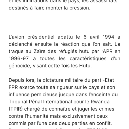
et les infiltrations dans le pays, les assassinats
destinés à faire monter la pression.
L’avion présidentiel abattu le 6 avril 1994 a
déclenché ensuite la réaction que l’on sait. La
traque au Zaïre des réfugiés hutu par l’APR en
1996-97 a toutes les caractéristiques d’un
génocide, visant cette fois les Hutu.
Depuis lors, la dictature militaire du parti-Etat
FPR exerce toute sa rigueur sur le pays et son
influence pernicieuse jusque dans l’enceinte du
Tribunal Pénal International pour le Rwanda
(TPIR) chargé de connaître et juger les crimes
contre l’humanité mais exclusivement ceux
commis par l’une des deux parties en conflit.