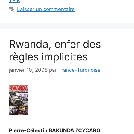
TPIR
Laisser un commentaire
Rwanda, enfer des
règles implicites
janvier 10, 2008
par
France-Turquoise
Pierre-Célestin BAKUNDA i’CYCARO