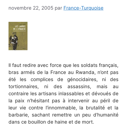
novembre 22, 2005
par
France-Turquoise
Il faut redire avec force que les soldats français,
bras armés de la France au Rwanda, n’ont pas
été les complices de génocidaires, ni des
tortionnaires, ni des assassins, mais au
contraire les artisans inlassables et dévoués de
la paix n’hésitant pas à intervenir au péril de
leur vie contre l’innommable, la brutalité et la
barbarie, sachant remettre un peu d’humanité
dans ce bouillon de haine et de mort.