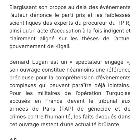
Elargissant son propos au delà des événements
l’auteur dénonce le parti pris et les faiblesses
scientifiques des experts du procureur du TPIR,
ainsi qu’un acte d’accusation à la fois indigent et
clairement aligné sur les thèses de l’actuel
gouvernement de Kigali.
Bernard Lugan est un « spectateur engagé »,
son ouvrage constitue néanmoins une référence
précieuse pour la compréhension d’évènements
complexes qui peuvent paraître déjà lointains.
Pour les militaires de l’opération Turquoise
accusés en France devant le tribunal aux
armées de Paris (TAP) de génocide et de
crimes contre l’humanité, les faits évoqués dans
cet ouvrage restent d’une actualité brûlante.