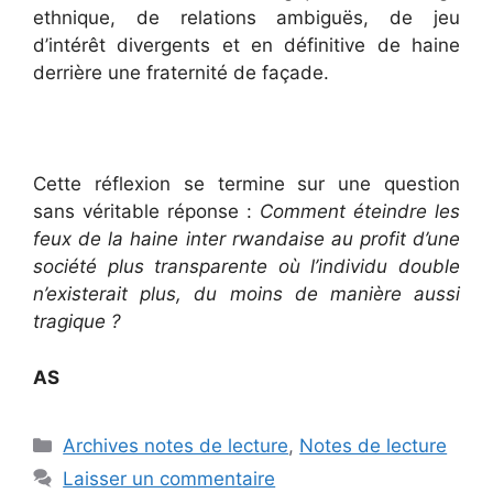
ethnique, de relations ambiguës, de jeu
d’intérêt divergents et en définitive de haine
derrière une fraternité de façade.
Cette réflexion se termine sur une question
sans véritable réponse :
Comment éteindre les
feux de la haine inter rwandaise au profit d’une
société plus transparente où l’individu double
n’existerait plus, du moins de manière aussi
tragique ?
AS
Catégories
Archives notes de lecture
,
Notes de lecture
Laisser un commentaire