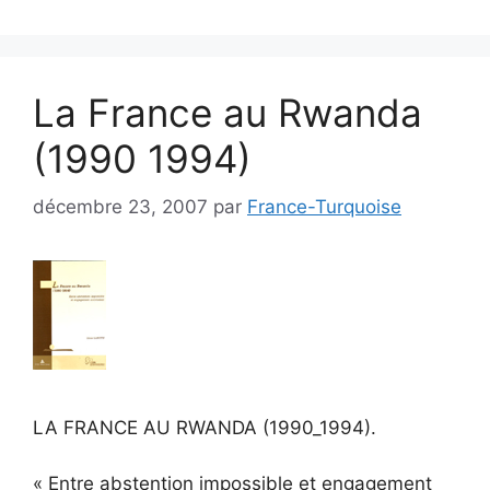
La France au Rwanda
(1990 1994)
décembre 23, 2007
par
France-Turquoise
LA FRANCE AU RWANDA (1990_1994).
« Entre abstention impossible et engagement