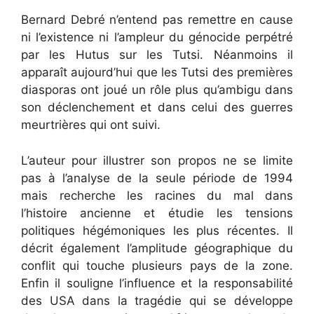
Bernard Debré n’entend pas remettre en cause
ni l’existence ni l’ampleur du génocide perpétré
par les Hutus sur les Tutsi. Néanmoins il
apparaît aujourd’hui que les Tutsi des premières
diasporas ont joué un rôle plus qu’ambigu dans
son déclenchement et dans celui des guerres
meurtrières qui ont suivi.
L’auteur pour illustrer son propos ne se limite
pas à l’analyse de la seule période de 1994
mais recherche les racines du mal dans
l’histoire ancienne et étudie les tensions
politiques hégémoniques les plus récentes. Il
décrit également l’amplitude géographique du
conflit qui touche plusieurs pays de la zone.
Enfin il souligne l’influence et la responsabilité
des USA dans la tragédie qui se développe