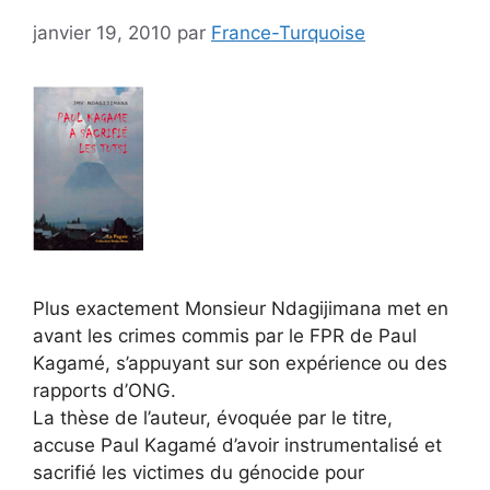
janvier 19, 2010
par
France-Turquoise
Plus exactement Monsieur Ndagijimana met en
avant les crimes commis par le FPR de Paul
Kagamé, s’appuyant sur son expérience ou des
rapports d’ONG.
La thèse de l’auteur, évoquée par le titre,
accuse Paul Kagamé d’avoir instrumentalisé et
sacrifié les victimes du génocide pour