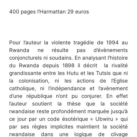
400 pages l’Harmattan 29 euros
Pour l’auteur la violente tragédie de 1994 au
Rwanda ne résulte pas d’évènements
conjoncturels ni soudains. En analysant l’histoire
du Rwanda depuis 1898 il décrit la rivalité
grandissante entre les Hutu et les Tutsis que ni
la colonisation, ni les actions de l’Eglise
catholique, ni l’indépendance et l’avènement
d’une république n’ont pu conjurer. En effet
l’auteur soutient la thèse que la société
rwandaise reste profondément marquée jusqu’à
ce jour par un code ésotérique « Ubwiru » qui
par ses règles implicites maintient la société
rwandaise dans une logique de clivage